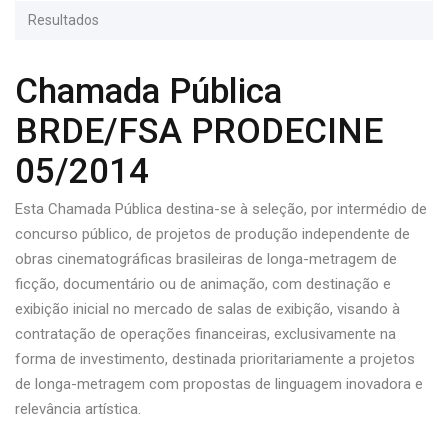
Resultados
Chamada Pública
BRDE/FSA PRODECINE
05/2014
Esta Chamada Pública destina-se à seleção, por intermédio de
concurso público, de projetos de produção independente de
obras cinematográficas brasileiras de longa-metragem de
ficção, documentário ou de animação, com destinação e
exibição inicial no mercado de salas de exibição, visando à
contratação de operações financeiras, exclusivamente na
forma de investimento, destinada prioritariamente a projetos
de longa-metragem com propostas de linguagem inovadora e
relevância artística.