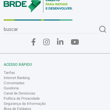
ACESSO RÁPIDO
Tarifas
Internet Banking
Conveniadas
Ouvidoria
Canal de Denúncias
Política de Privacidade
Segurança da Informação
Área de Estágios