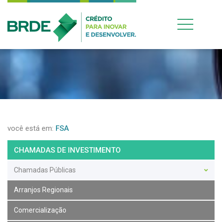
você está em:
FSA
CHAMADAS DE INVESTIMENTO
Chamadas Públicas
Arranjos Regionais
Comercialização