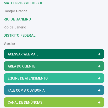
MATO GROSSO DO SUL
Campo Grande
RIO DE JANEIRO
Rio de Janeiro
DISTRITO FEDERAL
Brasília
ACESSAR WEBMAIL
ÁREA DO CLIENTE
EQUIPE DE ATENDIMENTO
FALE COM A OUVIDORIA
CANAL DE DENÚNCIAS