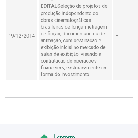
EDITAL
Seleção de projetos de
produção independente de
obras cinematográficas
brasileiras de longa-metragem
de ficção, documentário ou de
19/12/2014
–
animação, com destinação e
exibição inicial no mercado de
salas de exibição, visando à
contratação de operações
financeiras, exclusivamente na
forma de investimento.