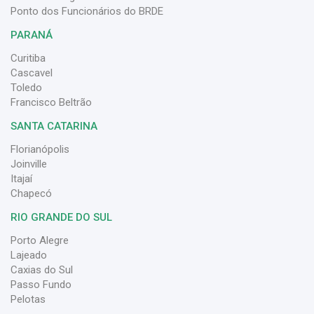
Ponto dos Funcionários do BRDE
PARANÁ
Curitiba
Cascavel
Toledo
Francisco Beltrão
SANTA CATARINA
Florianópolis
Joinville
Itajaí
Chapecó
RIO GRANDE DO SUL
Porto Alegre
Lajeado
Caxias do Sul
Passo Fundo
Pelotas