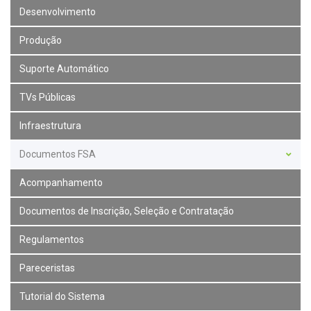
Desenvolvimento
Produção
Suporte Automático
TVs Públicas
Infraestrutura
Documentos FSA
Acompanhamento
Documentos de Inscrição, Seleção e Contratação
Regulamentos
Pareceristas
Tutorial do Sistema