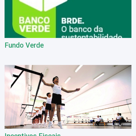
Fundo Verde