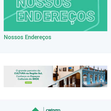
Nossos Endereços