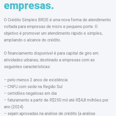
empresas.
O Crédito Simples BRDE é uma nova forma de atendimento
voltada para empresas de micro e pequeno porte. O
objetivo é promover um atendimento rápido e simples,
ampliando o alcance do crédito.
O financiamento disponível é para capital de giro em
atividades urbanas, destinado a empresas com as
seguintes características:
– pelo menos 2 anos de existência
– CNPJ com sede na Região Sul
– certidões negativas em dia
– faturamento a partir de R$250 mil até R$4,8 milhões por
ano (2024)
– sejam aprovadas na análise de crédito (a análise