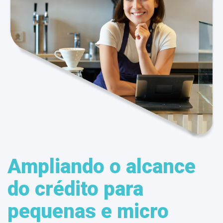
Ampliando o alcance
do crédito para
pequenas e micro