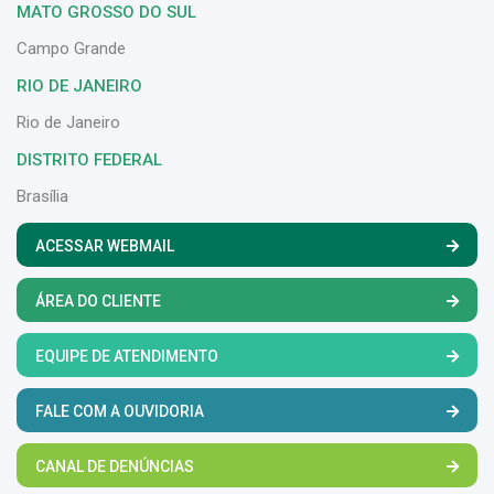
MATO GROSSO DO SUL
Campo Grande
RIO DE JANEIRO
Rio de Janeiro
DISTRITO FEDERAL
Brasília
ACESSAR WEBMAIL
ÁREA DO CLIENTE
EQUIPE DE ATENDIMENTO
FALE COM A OUVIDORIA
CANAL DE DENÚNCIAS