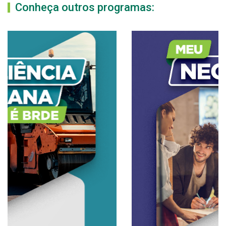
Conheça outros programas: