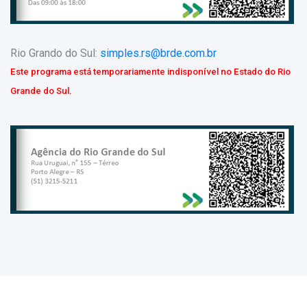
Rio Grando do Sul:
simples.rs@brde.com.br
Este programa está temporariamente indisponível no Estado do Rio
Grande do Sul.