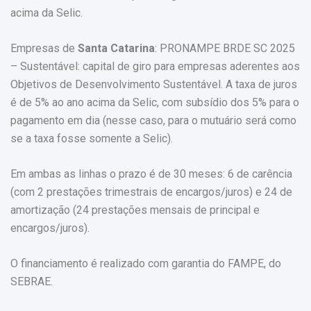
acima da Selic.
Empresas de
Santa Catarina
: PRONAMPE BRDE SC 2025
– Sustentável: capital de giro para empresas aderentes aos
Objetivos de Desenvolvimento Sustentável. A taxa de juros
é de 5% ao ano acima da Selic, com subsídio dos 5% para o
pagamento em dia (nesse caso, para o mutuário será como
se a taxa fosse somente a Selic).
Em ambas as linhas o prazo é de 30 meses: 6 de carência
(com 2 prestações trimestrais de encargos/juros) e 24 de
amortização (24 prestações mensais de principal e
encargos/juros).
O financiamento é realizado com garantia do FAMPE, do
SEBRAE.