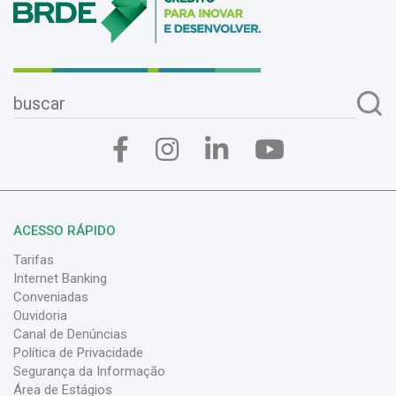
ACESSO RÁPIDO
Tarifas
Internet Banking
Conveniadas
Ouvidoria
Canal de Denúncias
Política de Privacidade
Segurança da Informação
Área de Estágios