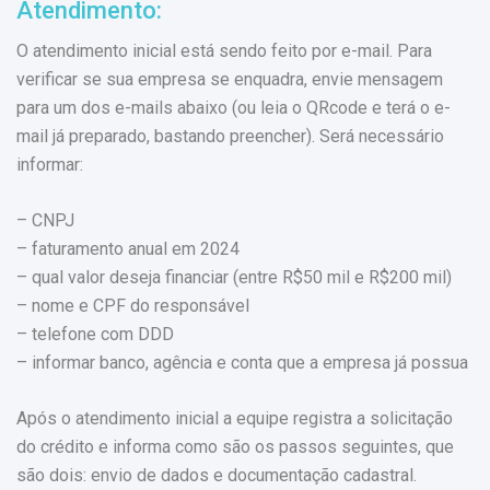
Atendimento:
O atendimento inicial está sendo feito por e-mail. Para
verificar se sua empresa se enquadra, envie mensagem
para um dos e-mails abaixo (ou leia o QRcode e terá o e-
mail já preparado, bastando preencher). Será necessário
informar:
– CNPJ
– faturamento anual em 2024
– qual valor deseja financiar (entre R$50 mil e R$200 mil)
– nome e CPF do responsável
– telefone com DDD
– informar banco, agência e conta que a empresa já possua
Após o atendimento inicial a equipe registra a solicitação
do crédito e informa como são os passos seguintes, que
são dois: envio de dados e documentação cadastral.