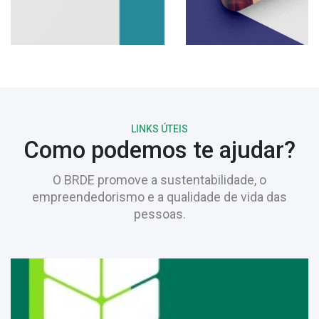
LINKS ÚTEIS
Como podemos te ajudar?
O BRDE promove a sustentabilidade, o
empreendedorismo e a qualidade de vida das
pessoas.