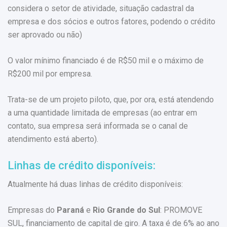
considera o setor de atividade, situação cadastral da
empresa e dos sócios e outros fatores, podendo o crédito
ser aprovado ou não)
O valor mínimo financiado é de R$50 mil e o máximo de
R$200 mil por empresa.
Trata-se de um projeto piloto, que, por ora, está atendendo
a uma quantidade limitada de empresas (ao entrar em
contato, sua empresa será informada se o canal de
atendimento está aberto).
Linhas de crédito disponíveis:
Atualmente há duas linhas de crédito disponíveis:
Empresas do
Paraná
e
Rio Grande do Sul
: PROMOVE
SUL, financiamento de capital de giro. A taxa é de 6% ao ano