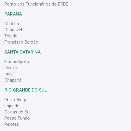
Ponto dos Funcionários do BRDE
PARANÁ
Curitiba
Cascavel
Toledo
Francisco Beltrão
SANTA CATARINA
Florianópolis
Joinville
Itajaí
Chapecó
RIO GRANDE DO SUL
Porto Alegre
Lajeado
Caxias do Sul
Passo Fundo
Pelotas