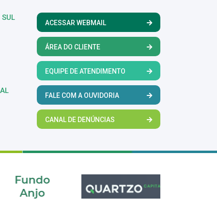
 SUL
ACESSAR WEBMAIL
ÁREA DO CLIENTE
EQUIPE DE ATENDIMENTO
RAL
FALE COM A OUVIDORIA
CANAL DE DENÚNCIAS