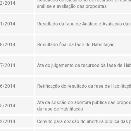
12/2014
análise e avaliação das propostas
11/2014
Resultado da fase de Análise e Avaliação da
08/2014
Resultado final da fase de Habilitação
07/2014
Ata do julgamento de recursos da fase de Hab
06/2014
Retificação do resultado da fase de Habilitaç
Ata da sessão de abertura pública das propos
05/2014
da fase de Habilitação
02/2014
Convite para sessão de abertura pública das