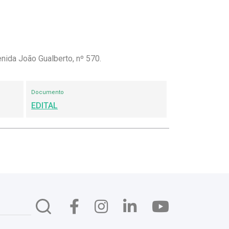
nida João Gualberto, nº 570.
Documento
EDITAL