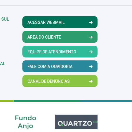
 SUL
ACESSAR WEBMAIL
ÁREA DO CLIENTE
EQUIPE DE ATENDIMENTO
RAL
FALE COM A OUVIDORIA
CANAL DE DENÚNCIAS