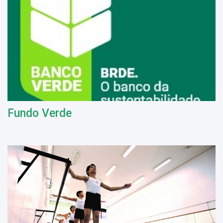
Fundo Verde