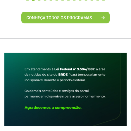
CONHEÇA TODOS OS PROGRAMAS