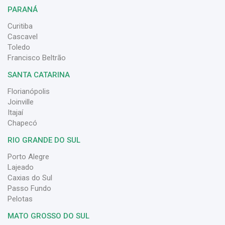
PARANÁ
Curitiba
Cascavel
Toledo
Francisco Beltrão
SANTA CATARINA
Florianópolis
Joinville
Itajaí
Chapecó
RIO GRANDE DO SUL
Porto Alegre
Lajeado
Caxias do Sul
Passo Fundo
Pelotas
MATO GROSSO DO SUL