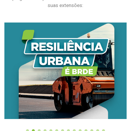
suas extensões: