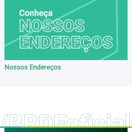
Nossos Endereços