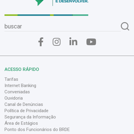
ACESSO RÁPIDO
Tarifas
Internet Banking
Conveniadas
Ouvidoria
Canal de Denúncias
Política de Privacidade
Segurança da Informação
Área de Estágios
Ponto dos Funcionários do BRDE