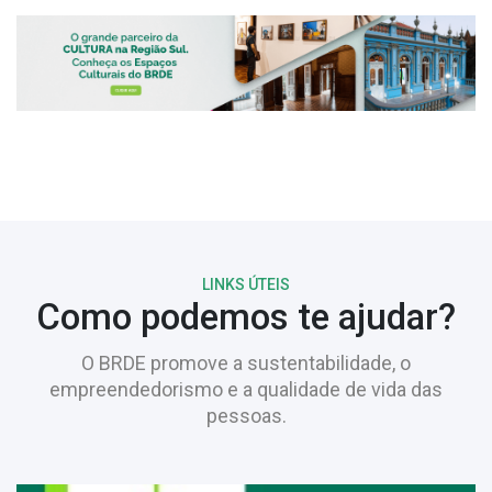
LINKS ÚTEIS
Como podemos te ajudar?
O BRDE promove a sustentabilidade, o
empreendedorismo e a qualidade de vida das
pessoas.