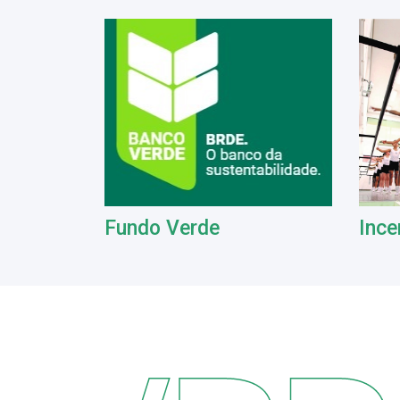
Fundo Verde
Ince