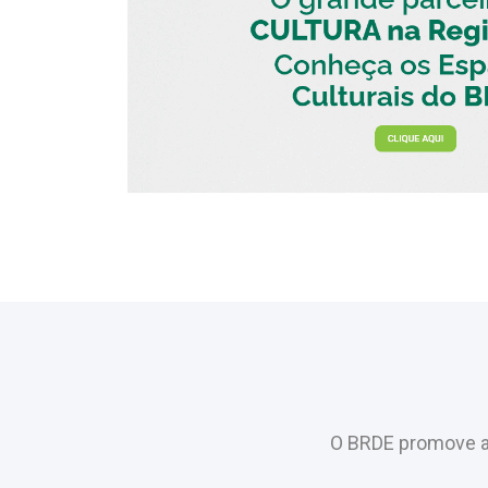
O BRDE promove a 