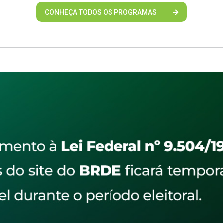
CONHEÇA TODOS OS PROGRAMAS