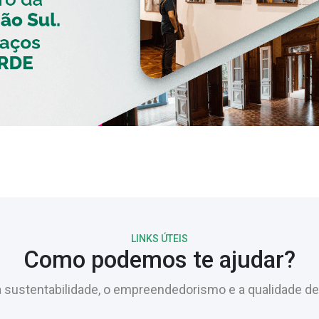
LINKS ÚTEIS
Como podemos te ajudar?
sustentabilidade, o empreendedorismo e a qualidade de