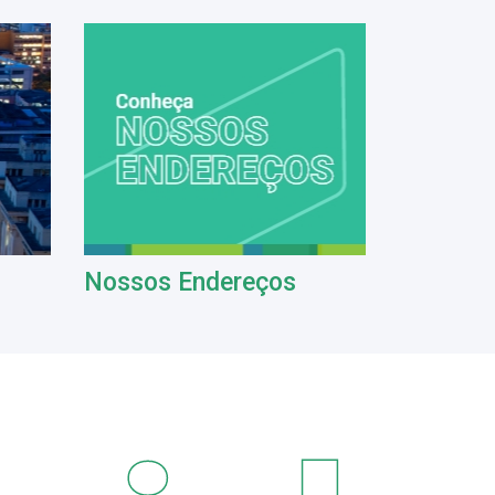
Nossos Endereços