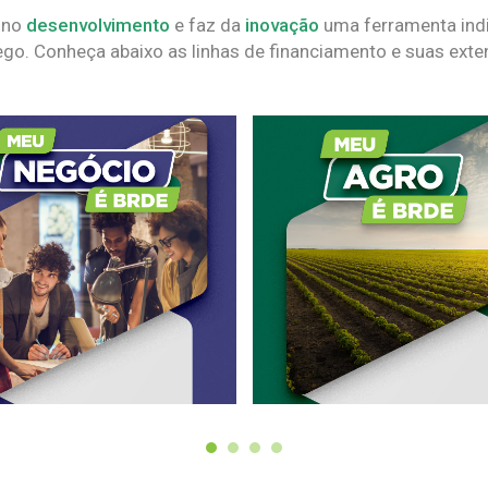
 no
desenvolvimento
e faz da
inovação
uma ferramenta indi
go. Conheça abaixo as linhas de financiamento e suas exte