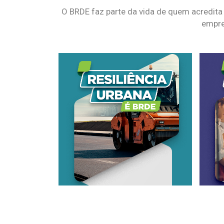
O BRDE faz parte da vida de quem acredita
empre