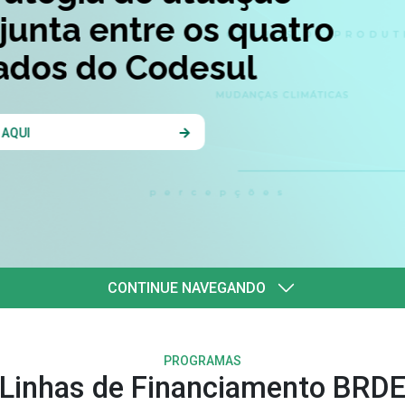
quatro
l
CONTINUE NAVEGANDO
PROGRAMAS
Linhas de Financiamento BRD