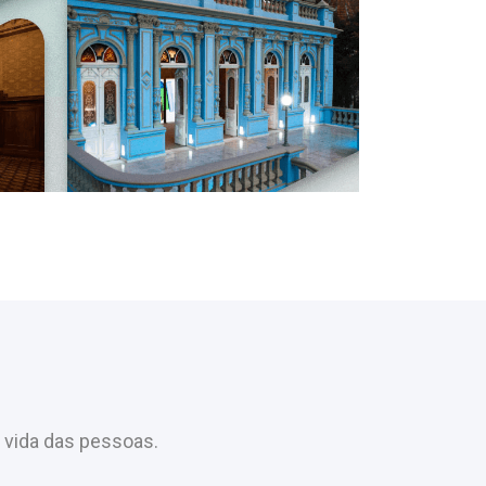
 vida das pessoas.