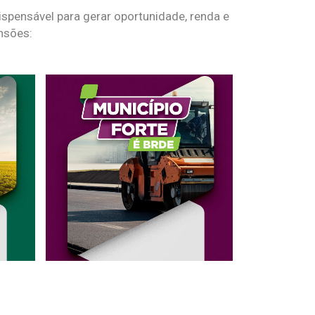
spensável para gerar oportunidade, renda e
nsões: