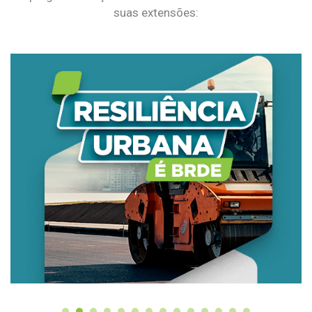
suas extensões: