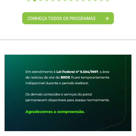
CONHEÇA TODOS OS PROGRAMAS