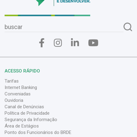
ACESSO RÁPIDO
Tarifas
Internet Banking
Conveniadas
Ouvidoria
Canal de Denúncias
Política de Privacidade
Segurança da Informação
Área de Estágios
Ponto dos Funcionários do BRDE