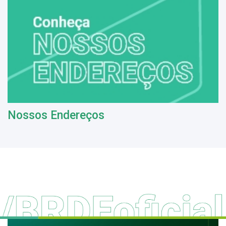
Nossos Endereços