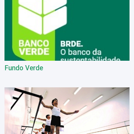
Fundo Verde