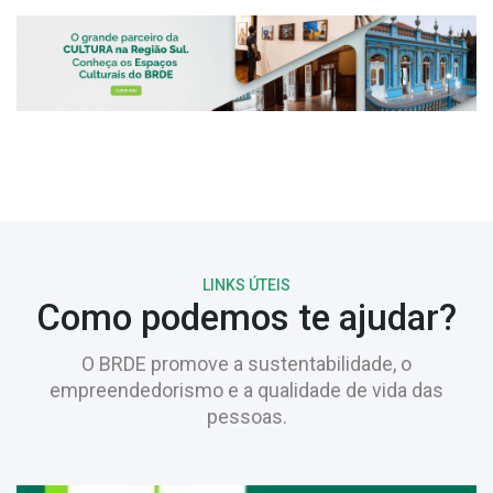
LINKS ÚTEIS
Como podemos te ajudar?
O BRDE promove a sustentabilidade, o
empreendedorismo e a qualidade de vida das
pessoas.