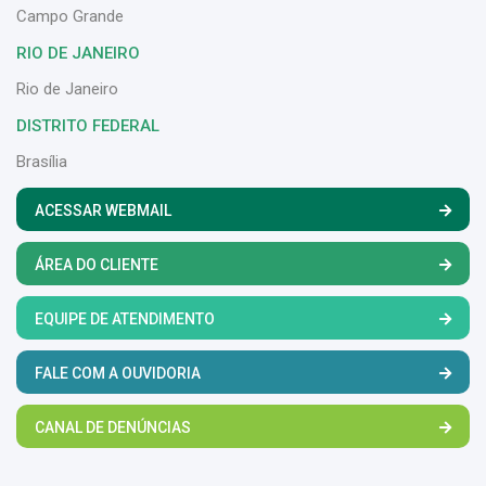
Campo Grande
RIO DE JANEIRO
Rio de Janeiro
DISTRITO FEDERAL
Brasília
ACESSAR WEBMAIL
ÁREA DO CLIENTE
EQUIPE DE ATENDIMENTO
FALE COM A OUVIDORIA
CANAL DE DENÚNCIAS