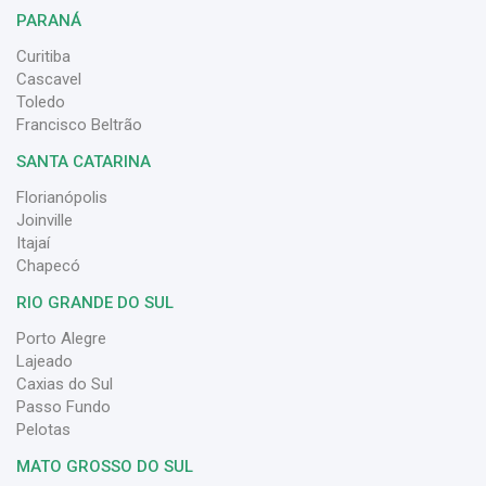
PARANÁ
Curitiba
Cascavel
Toledo
Francisco Beltrão
SANTA CATARINA
Florianópolis
Joinville
Itajaí
Chapecó
RIO GRANDE DO SUL
Porto Alegre
Lajeado
Caxias do Sul
Passo Fundo
Pelotas
MATO GROSSO DO SUL