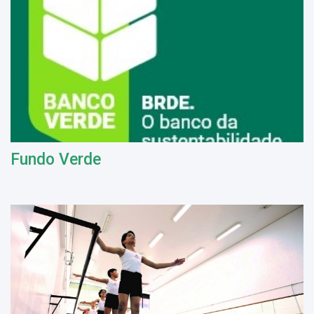
Fundo Verde