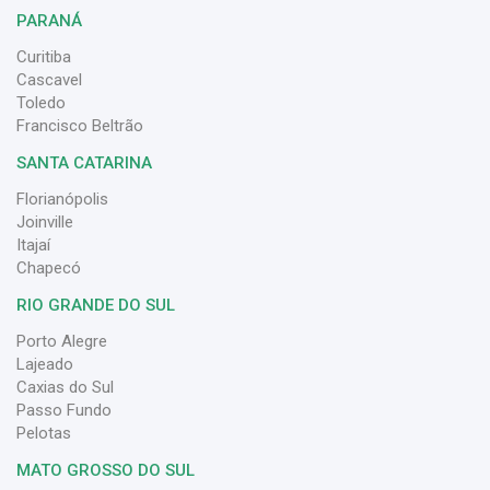
PARANÁ
Curitiba
Cascavel
Toledo
Francisco Beltrão
SANTA CATARINA
Florianópolis
Joinville
Itajaí
Chapecó
RIO GRANDE DO SUL
Porto Alegre
Lajeado
Caxias do Sul
Passo Fundo
Pelotas
MATO GROSSO DO SUL