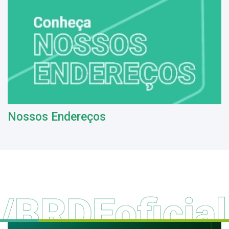
Nossos Endereços