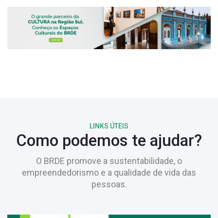
LINKS ÚTEIS
Como podemos te ajudar?
O BRDE promove a sustentabilidade, o
empreendedorismo e a qualidade de vida das
pessoas.