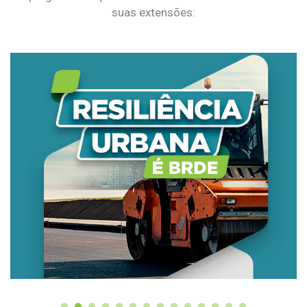
suas extensões: