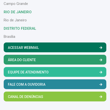
Campo Grande
RIO DE JANEIRO
Rio de Janeiro
DISTRITO FEDERAL
Brasília
ACESSAR WEBMAIL
ÁREA DO CLIENTE
EQUIPE DE ATENDIMENTO
FALE COM A OUVIDORIA
CANAL DE DENÚNCIAS