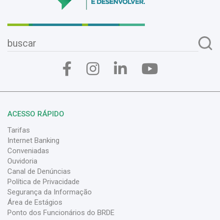
ACESSO RÁPIDO
Tarifas
Internet Banking
Conveniadas
Ouvidoria
Canal de Denúncias
Política de Privacidade
Segurança da Informação
Área de Estágios
Ponto dos Funcionários do BRDE