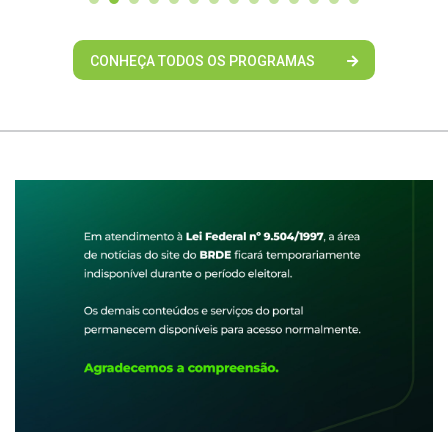
CONHEÇA TODOS OS PROGRAMAS