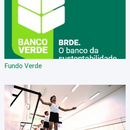
Fundo Verde