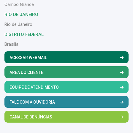
Campo Grande
RIO DE JANEIRO
Rio de Janeiro
DISTRITO FEDERAL
Brasília
ACESSAR WEBMAIL
ÁREA DO CLIENTE
EQUIPE DE ATENDIMENTO
FALE COM A OUVIDORIA
CANAL DE DENÚNCIAS