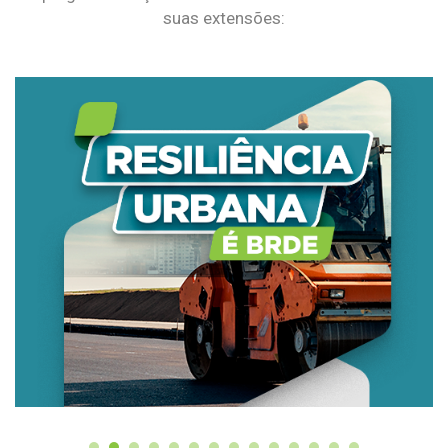
suas extensões: