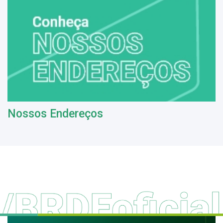
Nossos Endereços