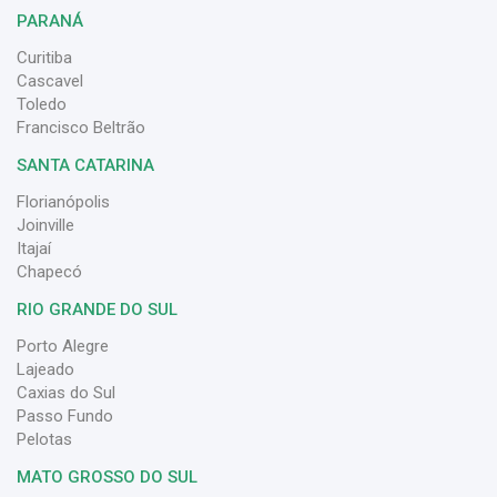
PARANÁ
Curitiba
Cascavel
Toledo
Francisco Beltrão
SANTA CATARINA
Florianópolis
Joinville
Itajaí
Chapecó
RIO GRANDE DO SUL
Porto Alegre
Lajeado
Caxias do Sul
Passo Fundo
Pelotas
MATO GROSSO DO SUL