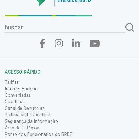
ACESSO RÁPIDO
Tarifas
Internet Banking
Conveniadas
Ouvidoria
Canal de Denúncias
Política de Privacidade
Segurança da Informação
Área de Estágios
Ponto dos Funcionários do BRDE