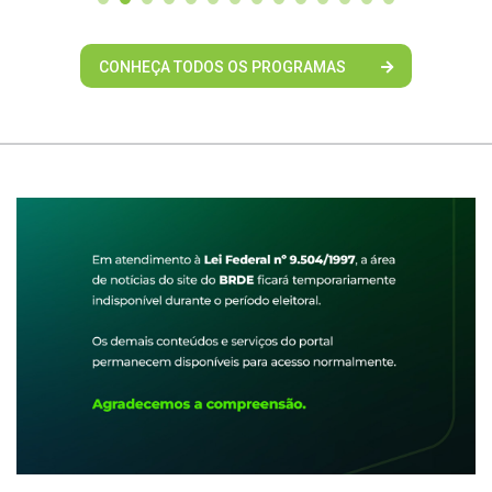
CONHEÇA TODOS OS PROGRAMAS