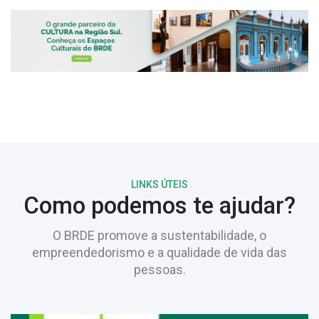
LINKS ÚTEIS
Como podemos te ajudar?
O BRDE promove a sustentabilidade, o
empreendedorismo e a qualidade de vida das
pessoas.