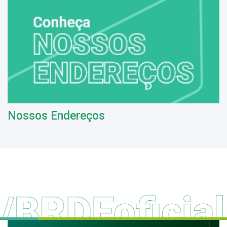
Nossos Endereços