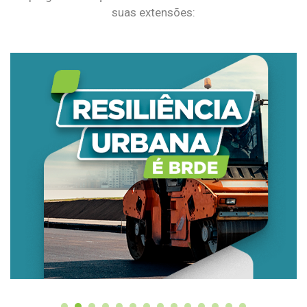
suas extensões: