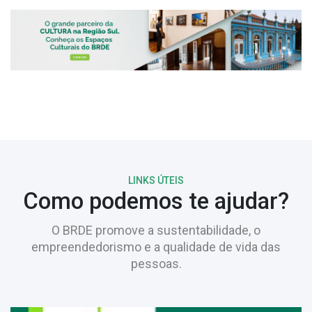
LINKS ÚTEIS
Como podemos te ajudar?
O BRDE promove a sustentabilidade, o
empreendedorismo e a qualidade de vida das
pessoas.