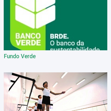
Fundo Verde