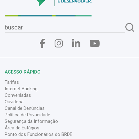
ACESSO RÁPIDO
Tarifas
Internet Banking
Conveniadas
Ouvidoria
Canal de Denúncias
Política de Privacidade
Segurança da Informação
Área de Estágios
Ponto dos Funcionários do BRDE