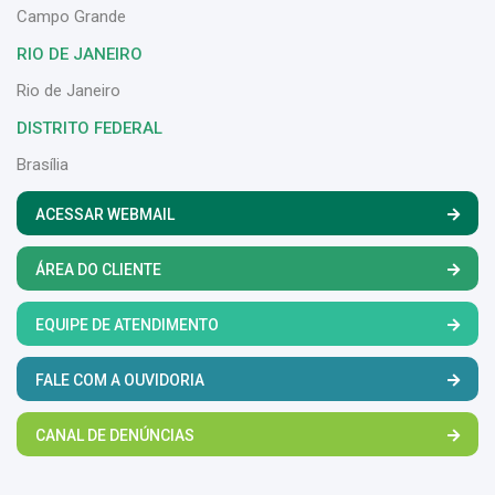
Campo Grande
RIO DE JANEIRO
Rio de Janeiro
DISTRITO FEDERAL
Brasília
ACESSAR WEBMAIL
ÁREA DO CLIENTE
EQUIPE DE ATENDIMENTO
FALE COM A OUVIDORIA
CANAL DE DENÚNCIAS