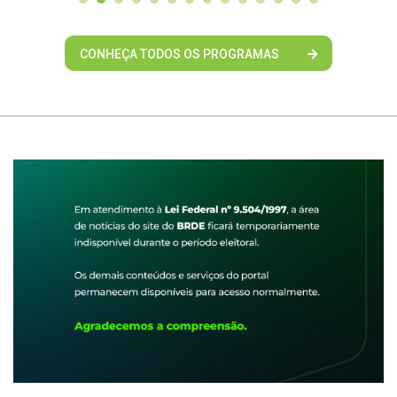
CONHEÇA TODOS OS PROGRAMAS