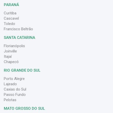
PARANÁ
Curitiba
Cascavel
Toledo
Francisco Beltrão
SANTA CATARINA
Florianópolis
Joinville
Itajaí
Chapecó
RIO GRANDE DO SUL
Porto Alegre
Lajeado
Caxias do Sul
Passo Fundo
Pelotas
MATO GROSSO DO SUL