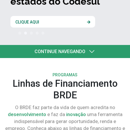
estados do Codesul
CLIQUE AQUI
CONTINUE NAVEGANDO
PROGRAMAS
Linhas de Financiamento
BRDE
O BRDE faz parte da vida de quem acredita no
desenvolvimento
e faz da
inovação
uma ferramenta
indispensável para gerar oportunidade, renda e
emprego. Conheça abaixo as linhas de financiamento e