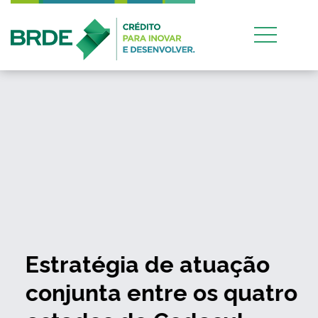
Estratégia de atuação
conjunta entre os quatro