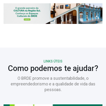
LINKS ÚTEIS
Como podemos te ajudar?
O BRDE promove a sustentabilidade, o
empreendedorismo e a qualidade de vida das
pessoas.