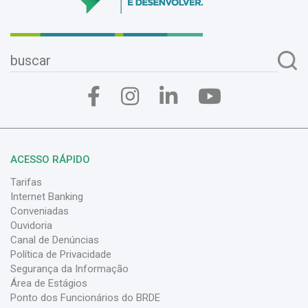
ACESSO RÁPIDO
Tarifas
Internet Banking
Conveniadas
Ouvidoria
Canal de Denúncias
Política de Privacidade
Segurança da Informação
Área de Estágios
Ponto dos Funcionários do BRDE