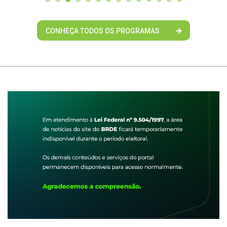
CONHEÇA TODOS OS PROGRAMAS