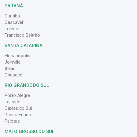
PARANÁ
Curitiba
Cascavel
Toledo
Francisco Beltrão
SANTA CATARINA
Florianópolis
Joinville
Itajaí
Chapecó
RIO GRANDE DO SUL
Porto Alegre
Lajeado
Caxias do Sul
Passo Fundo
Pelotas
MATO GROSSO DO SUL