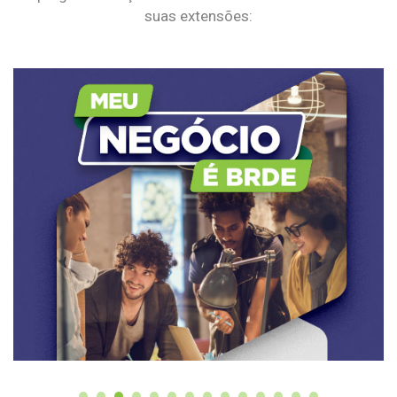
suas extensões: