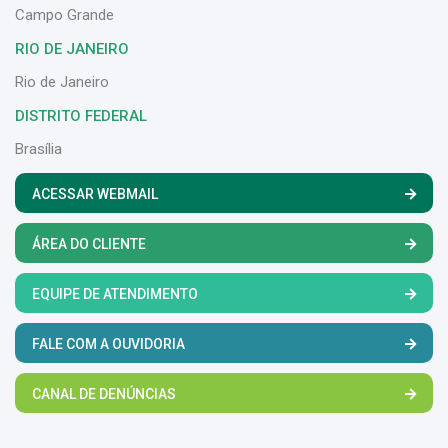
Campo Grande
RIO DE JANEIRO
Rio de Janeiro
DISTRITO FEDERAL
Brasília
ACESSAR WEBMAIL
ÁREA DO CLIENTE
EQUIPE DE ATENDIMENTO
FALE COM A OUVIDORIA
CANAL DE DENÚNCIAS