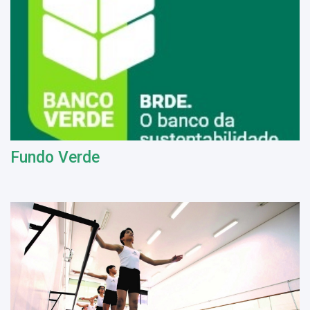
Fundo Verde