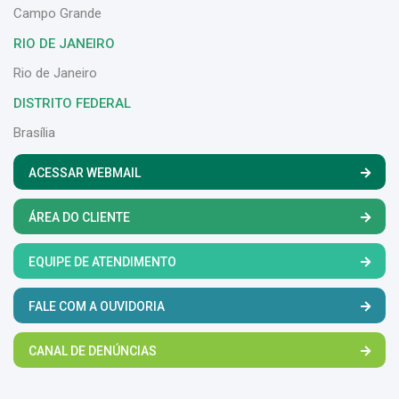
Campo Grande
RIO DE JANEIRO
Rio de Janeiro
DISTRITO FEDERAL
Brasília
ACESSAR WEBMAIL
ÁREA DO CLIENTE
EQUIPE DE ATENDIMENTO
FALE COM A OUVIDORIA
CANAL DE DENÚNCIAS