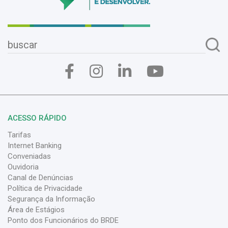
ACESSO RÁPIDO
Tarifas
Internet Banking
Conveniadas
Ouvidoria
Canal de Denúncias
Política de Privacidade
Segurança da Informação
Área de Estágios
Ponto dos Funcionários do BRDE