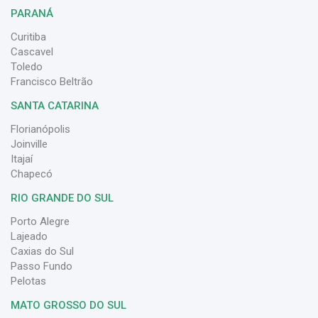
PARANÁ
Curitiba
Cascavel
Toledo
Francisco Beltrão
SANTA CATARINA
Florianópolis
Joinville
Itajaí
Chapecó
RIO GRANDE DO SUL
Porto Alegre
Lajeado
Caxias do Sul
Passo Fundo
Pelotas
MATO GROSSO DO SUL