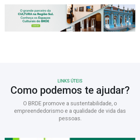
LINKS ÚTEIS
Como podemos te ajudar?
O BRDE promove a sustentabilidade, o
empreendedorismo e a qualidade de vida das
pessoas.