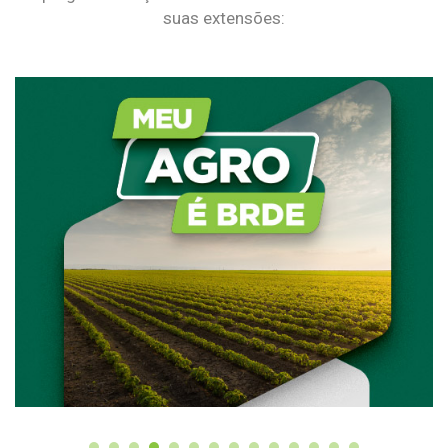
suas extensões: