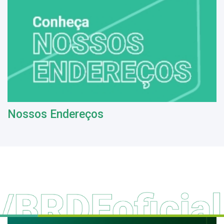
Nossos Endereços