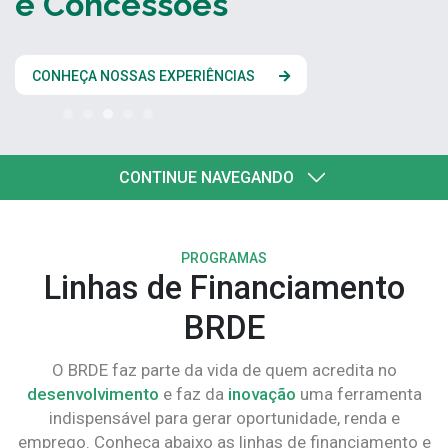
e Concessões
CONHEÇA NOSSAS EXPERIÊNCIAS
CONTINUE NAVEGANDO
PROGRAMAS
Linhas de Financiamento
BRDE
O BRDE faz parte da vida de quem acredita no
desenvolvimento
e faz da
inovação
uma ferramenta
indispensável para gerar oportunidade, renda e
emprego. Conheça abaixo as linhas de financiamento e