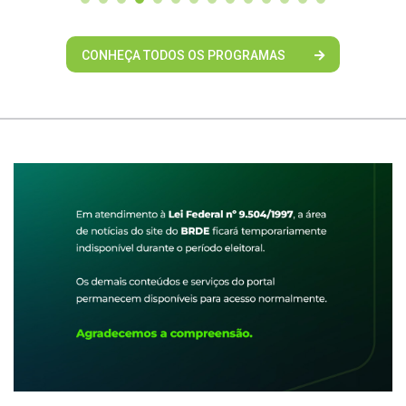
CONHEÇA TODOS OS PROGRAMAS