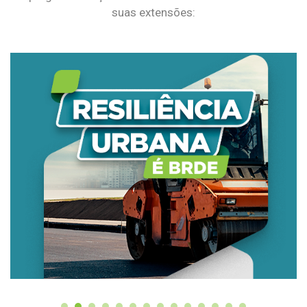
suas extensões: