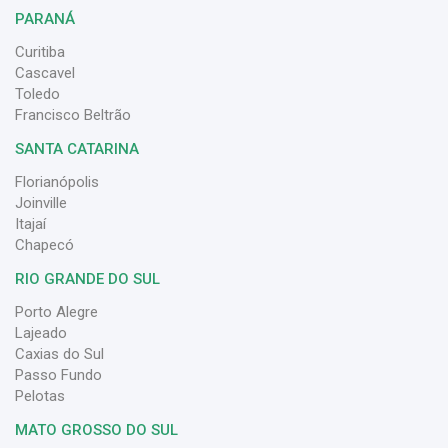
PARANÁ
Curitiba
Cascavel
Toledo
Francisco Beltrão
SANTA CATARINA
Florianópolis
Joinville
Itajaí
Chapecó
RIO GRANDE DO SUL
Porto Alegre
Lajeado
Caxias do Sul
Passo Fundo
Pelotas
MATO GROSSO DO SUL