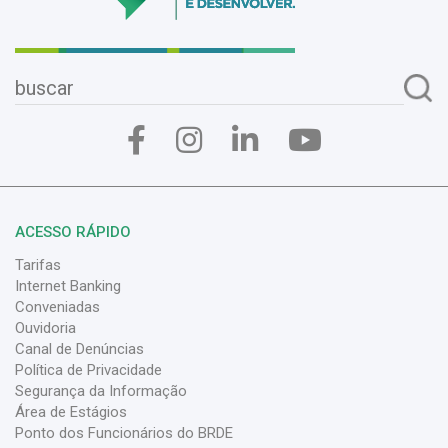
ACESSO RÁPIDO
Tarifas
Internet Banking
Conveniadas
Ouvidoria
Canal de Denúncias
Política de Privacidade
Segurança da Informação
Área de Estágios
Ponto dos Funcionários do BRDE