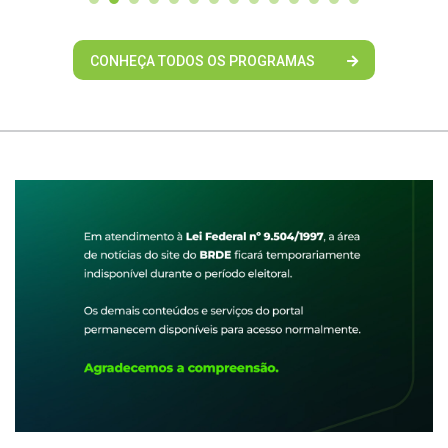
CONHEÇA TODOS OS PROGRAMAS