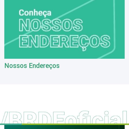
Nossos Endereços