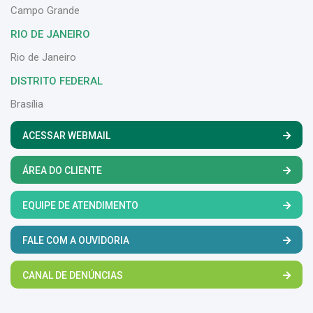
Campo Grande
RIO DE JANEIRO
Rio de Janeiro
DISTRITO FEDERAL
Brasília
ACESSAR WEBMAIL
ÁREA DO CLIENTE
EQUIPE DE ATENDIMENTO
FALE COM A OUVIDORIA
CANAL DE DENÚNCIAS