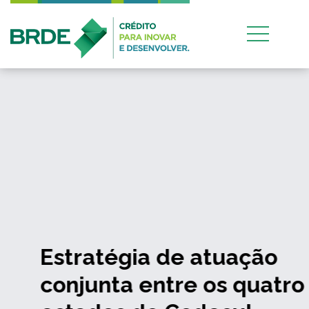
Estratégia de atuação
conjunta entre os quatro