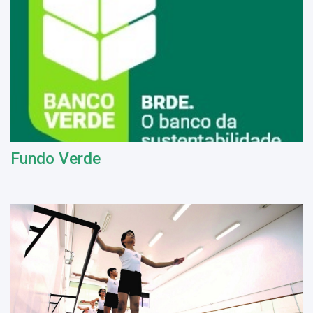
Fundo Verde