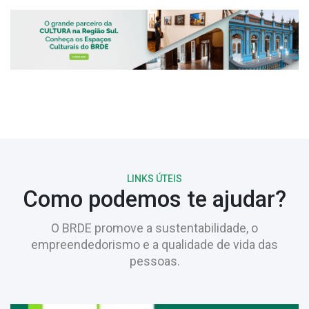
LINKS ÚTEIS
Como podemos te ajudar?
O BRDE promove a sustentabilidade, o
empreendedorismo e a qualidade de vida das
pessoas.