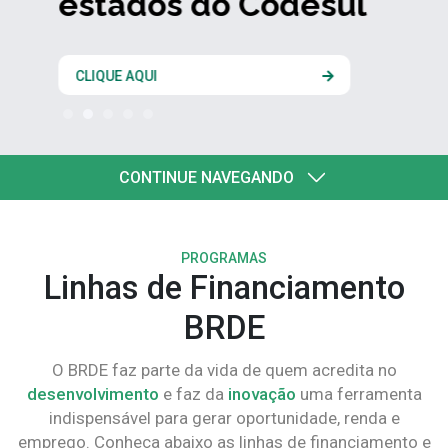
estados do Codesul
CLIQUE AQUI
CONTINUE NAVEGANDO
PROGRAMAS
Linhas de Financiamento
BRDE
O BRDE faz parte da vida de quem acredita no
desenvolvimento
e faz da
inovação
uma ferramenta
indispensável para gerar oportunidade, renda e
emprego. Conheça abaixo as linhas de financiamento e