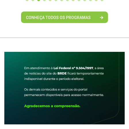
CONHEÇA TODOS OS PROGRAMAS