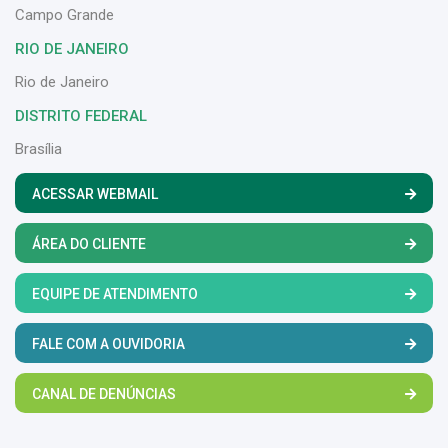
Campo Grande
RIO DE JANEIRO
Rio de Janeiro
DISTRITO FEDERAL
Brasília
ACESSAR WEBMAIL
ÁREA DO CLIENTE
EQUIPE DE ATENDIMENTO
FALE COM A OUVIDORIA
CANAL DE DENÚNCIAS