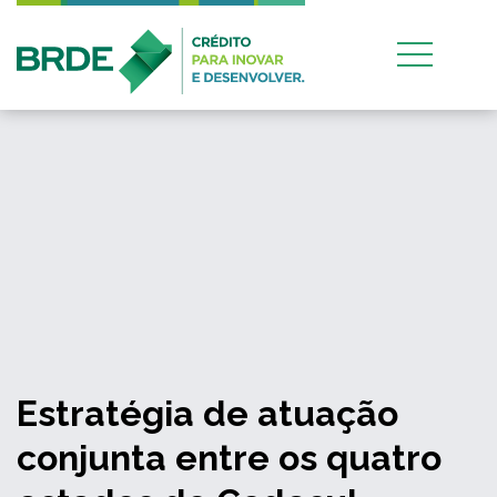
Estratégia de atuação
conjunta entre os quatro