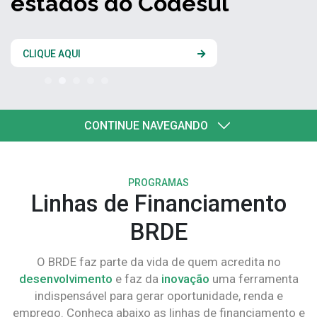
estados do Codesul
CLIQUE AQUI
CONTINUE NAVEGANDO
PROGRAMAS
Linhas de Financiamento
BRDE
O BRDE faz parte da vida de quem acredita no
desenvolvimento
e faz da
inovação
uma ferramenta
indispensável para gerar oportunidade, renda e
emprego. Conheça abaixo as linhas de financiamento e