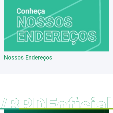
Nossos Endereços