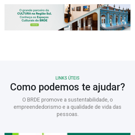
LINKS ÚTEIS
Como podemos te ajudar?
O BRDE promove a sustentabilidade, o
empreendedorismo e a qualidade de vida das
pessoas.