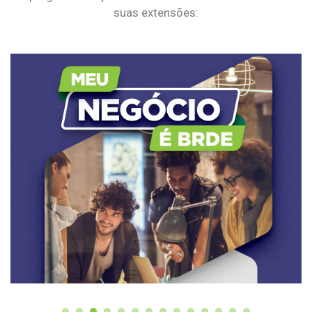
suas extensões: