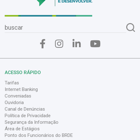
ACESSO RÁPIDO
Tarifas
Internet Banking
Conveniadas
Ouvidoria
Canal de Denúncias
Política de Privacidade
Segurança da Informação
Área de Estágios
Ponto dos Funcionários do BRDE