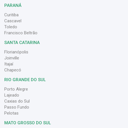
PARANÁ
Curitiba
Cascavel
Toledo
Francisco Beltrão
SANTA CATARINA
Florianópolis
Joinville
Itajaí
Chapecó
RIO GRANDE DO SUL
Porto Alegre
Lajeado
Caxias do Sul
Passo Fundo
Pelotas
MATO GROSSO DO SUL