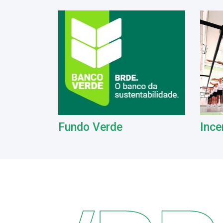
Fundo Verde
Ince