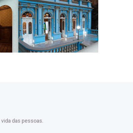
 vida das pessoas.