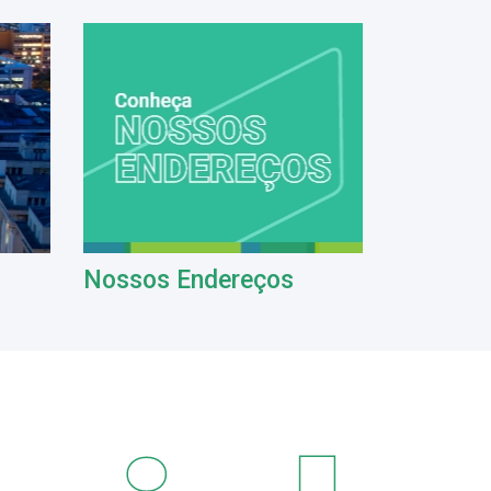
Nossos Endereços