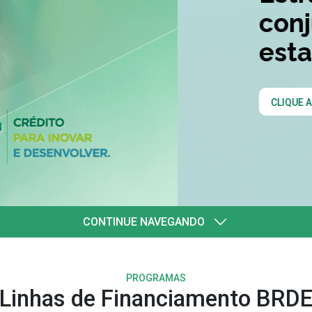
quatro
l
CONTINUE NAVEGANDO
PROGRAMAS
Linhas de Financiamento BRD