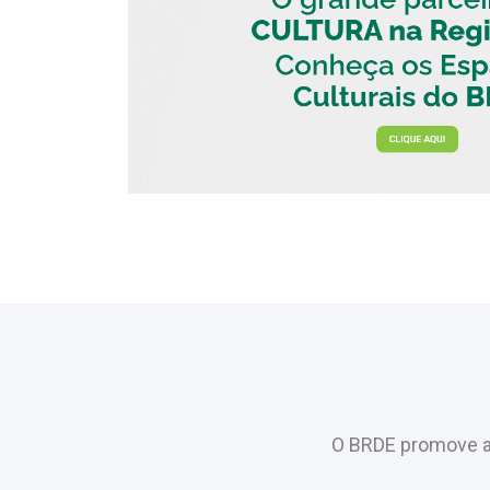
O BRDE promove a 