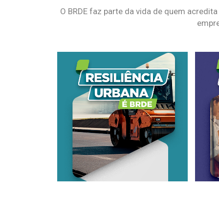
O BRDE faz parte da vida de quem acredita
empre