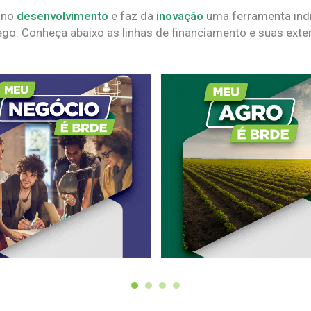
 no
desenvolvimento
e faz da
inovação
uma ferramenta indi
go. Conheça abaixo as linhas de financiamento e suas exte