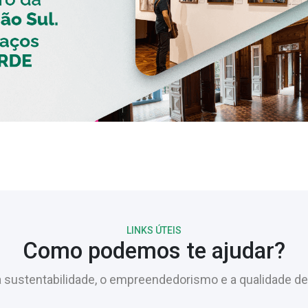
LINKS ÚTEIS
Como podemos te ajudar?
sustentabilidade, o empreendedorismo e a qualidade de