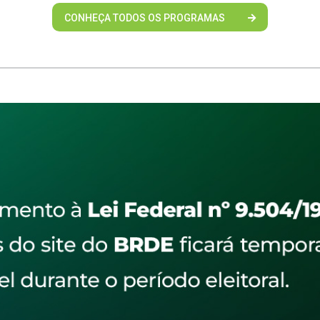
CONHEÇA TODOS OS PROGRAMAS