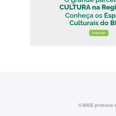
O BRDE promove a 