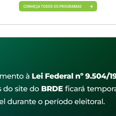
CONHEÇA TODOS OS PROGRAMAS