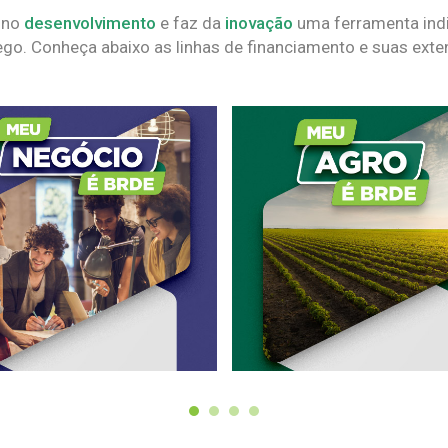
 no
desenvolvimento
e faz da
inovação
uma ferramenta indi
go. Conheça abaixo as linhas de financiamento e suas exte