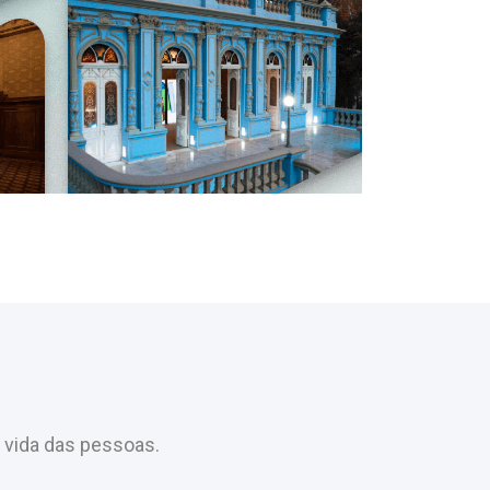
 vida das pessoas.