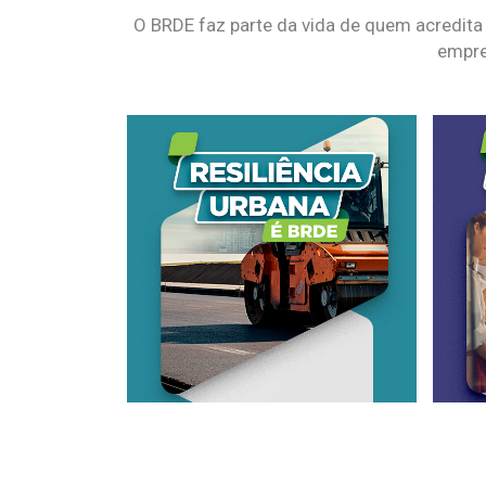
O BRDE faz parte da vida de quem acredita
empre