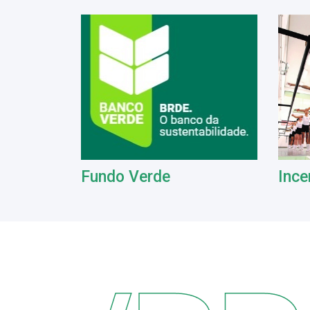
Fundo Verde
Ince