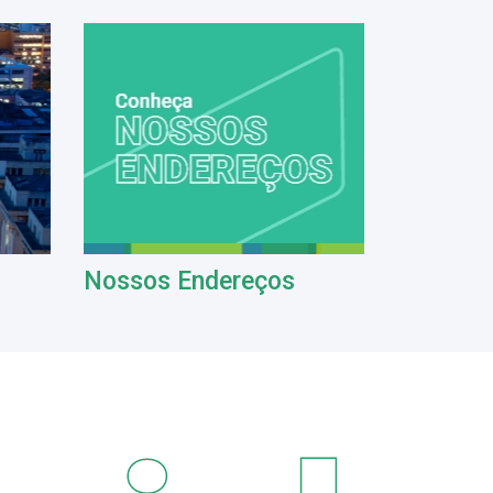
Nossos Endereços