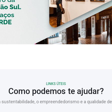
LINKS ÚTEIS
Como podemos te ajudar?
sustentabilidade, o empreendedorismo e a qualidade de