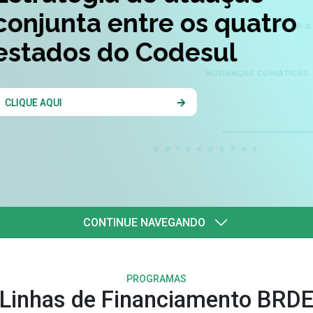
quatro
l
CONTINUE NAVEGANDO
PROGRAMAS
Linhas de Financiamento BRD