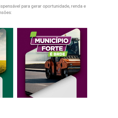
spensável para gerar oportunidade, renda e
nsões: