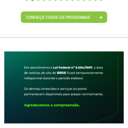
CONHEÇA TODOS OS PROGRAMAS