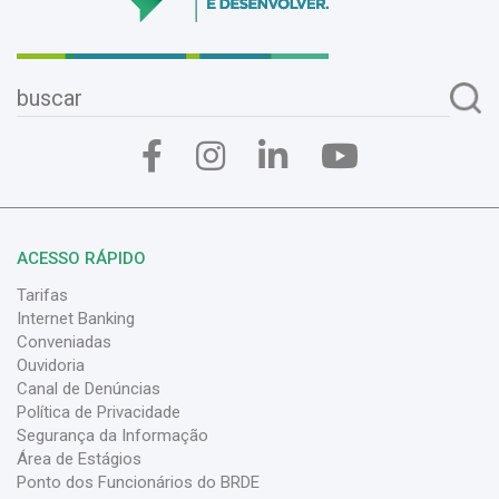
ACESSO RÁPIDO
Tarifas
Internet Banking
Conveniadas
Ouvidoria
Canal de Denúncias
Política de Privacidade
Segurança da Informação
Área de Estágios
Ponto dos Funcionários do BRDE