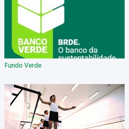
Fundo Verde