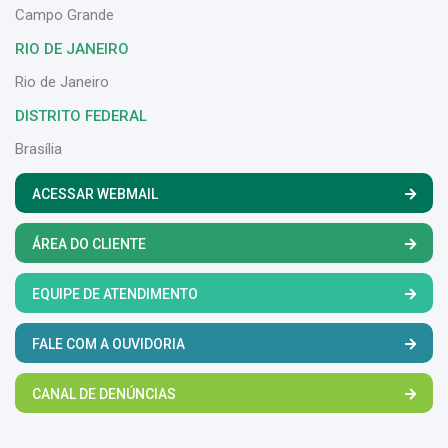
Campo Grande
RIO DE JANEIRO
Rio de Janeiro
DISTRITO FEDERAL
Brasília
ACESSAR WEBMAIL
ÁREA DO CLIENTE
EQUIPE DE ATENDIMENTO
FALE COM A OUVIDORIA
CANAL DE DENÚNCIAS