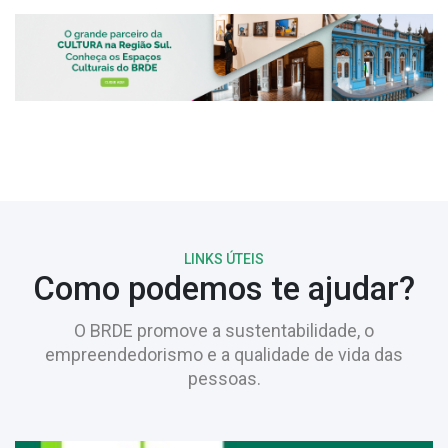
LINKS ÚTEIS
Como podemos te ajudar?
O BRDE promove a sustentabilidade, o
empreendedorismo e a qualidade de vida das
pessoas.