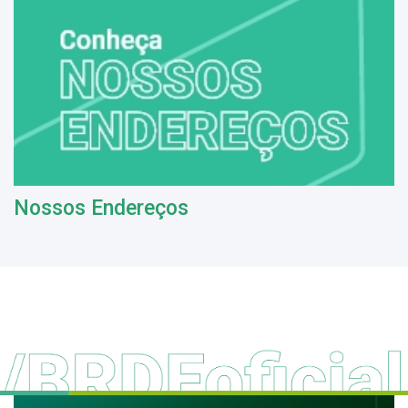
Nossos Endereços