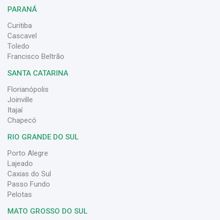
PARANÁ
Curitiba
Cascavel
Toledo
Francisco Beltrão
SANTA CATARINA
Florianópolis
Joinville
Itajaí
Chapecó
RIO GRANDE DO SUL
Porto Alegre
Lajeado
Caxias do Sul
Passo Fundo
Pelotas
MATO GROSSO DO SUL