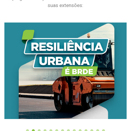
suas extensões: