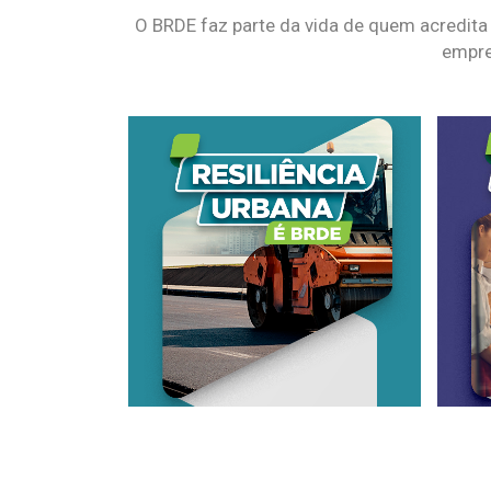
O BRDE faz parte da vida de quem acredita
empre