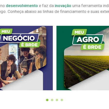
 no
desenvolvimento
e faz da
inovação
uma ferramenta indi
go. Conheça abaixo as linhas de financiamento e suas exte