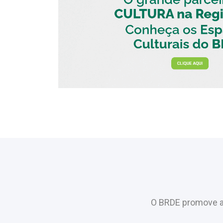
O BRDE promove a 