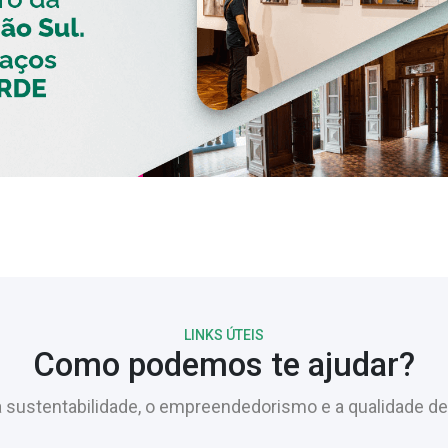
LINKS ÚTEIS
Como podemos te ajudar?
sustentabilidade, o empreendedorismo e a qualidade de