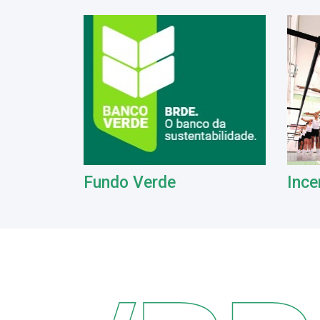
Fundo Verde
Ince