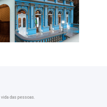
 vida das pessoas.