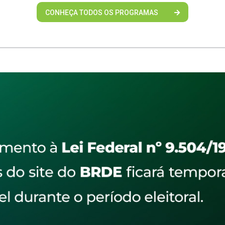
CONHEÇA TODOS OS PROGRAMAS