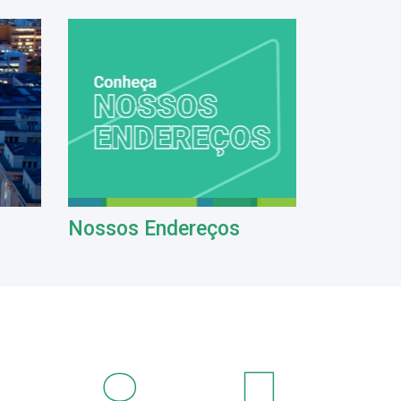
Nossos Endereços