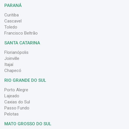
PARANÁ
Curitiba
Cascavel
Toledo
Francisco Beltrão
SANTA CATARINA
Florianópolis
Joinville
Itajaí
Chapecó
RIO GRANDE DO SUL
Porto Alegre
Lajeado
Caxias do Sul
Passo Fundo
Pelotas
MATO GROSSO DO SUL