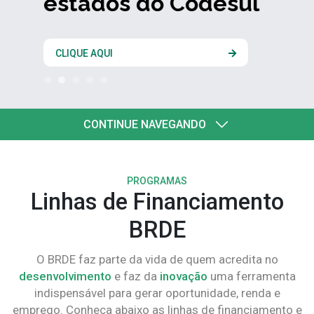
estados do Codesul
CLIQUE AQUI
CONTINUE NAVEGANDO
PROGRAMAS
Linhas de Financiamento
BRDE
O BRDE faz parte da vida de quem acredita no
desenvolvimento
e faz da
inovação
uma ferramenta
indispensável para gerar oportunidade, renda e
emprego. Conheça abaixo as linhas de financiamento e