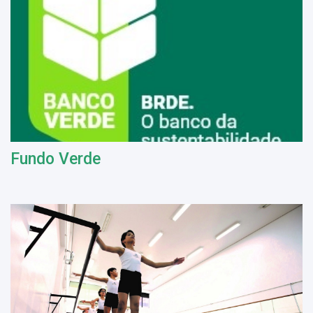
Fundo Verde