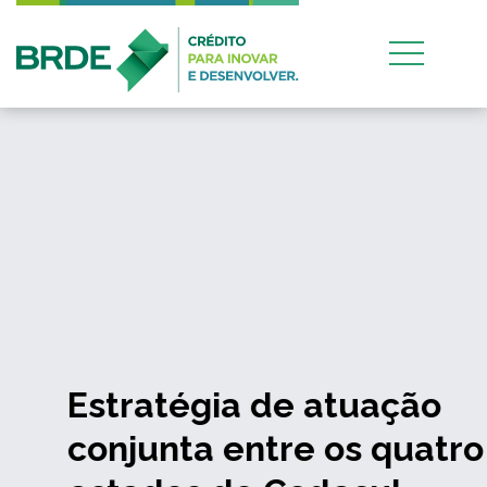
Estratégia de atuação
conjunta entre os quatro