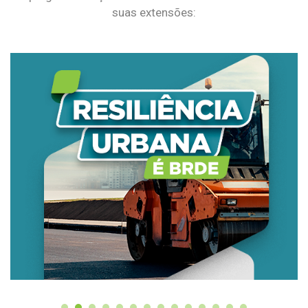
suas extensões: