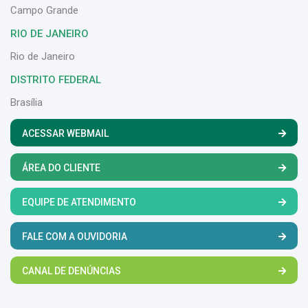
Campo Grande
RIO DE JANEIRO
Rio de Janeiro
DISTRITO FEDERAL
Brasília
ACESSAR WEBMAIL
ÁREA DO CLIENTE
EQUIPE DE ATENDIMENTO
FALE COM A OUVIDORIA
CANAL DE DENÚNCIAS