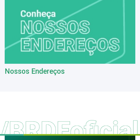
Nossos Endereços