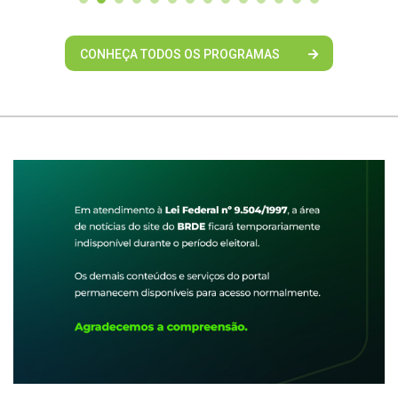
CONHEÇA TODOS OS PROGRAMAS