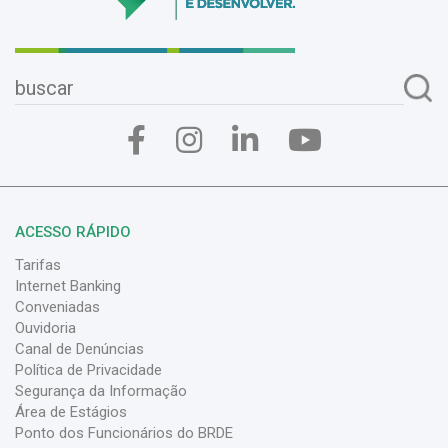
ACESSO RÁPIDO
Tarifas
Internet Banking
Conveniadas
Ouvidoria
Canal de Denúncias
Política de Privacidade
Segurança da Informação
Área de Estágios
Ponto dos Funcionários do BRDE