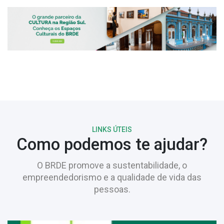
LINKS ÚTEIS
Como podemos te ajudar?
O BRDE promove a sustentabilidade, o
empreendedorismo e a qualidade de vida das
pessoas.