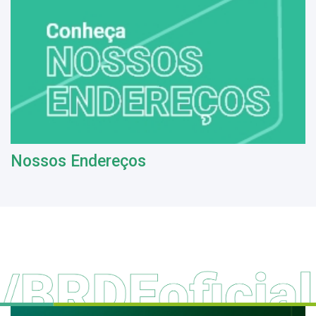
Nossos Endereços