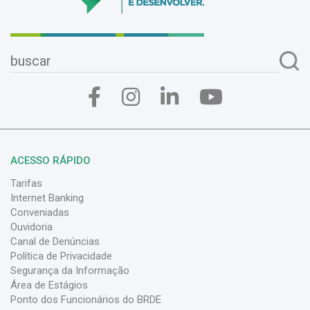
ACESSO RÁPIDO
Tarifas
Internet Banking
Conveniadas
Ouvidoria
Canal de Denúncias
Política de Privacidade
Segurança da Informação
Área de Estágios
Ponto dos Funcionários do BRDE