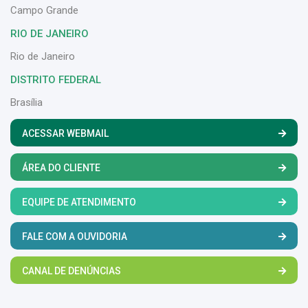
Campo Grande
RIO DE JANEIRO
Rio de Janeiro
DISTRITO FEDERAL
Brasília
ACESSAR WEBMAIL
ÁREA DO CLIENTE
EQUIPE DE ATENDIMENTO
FALE COM A OUVIDORIA
CANAL DE DENÚNCIAS