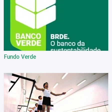
Fundo Verde