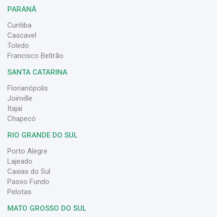
PARANÁ
Curitiba
Cascavel
Toledo
Francisco Beltrão
SANTA CATARINA
Florianópolis
Joinville
Itajaí
Chapecó
RIO GRANDE DO SUL
Porto Alegre
Lajeado
Caxias do Sul
Passo Fundo
Pelotas
MATO GROSSO DO SUL