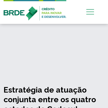
Estratégia de atuação
conjunta entre os quatro