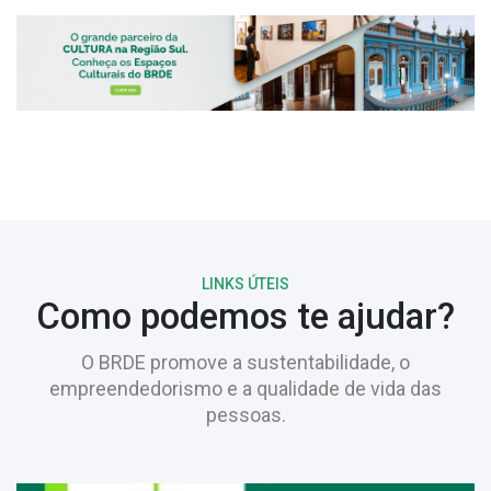
LINKS ÚTEIS
Como podemos te ajudar?
O BRDE promove a sustentabilidade, o
empreendedorismo e a qualidade de vida das
pessoas.