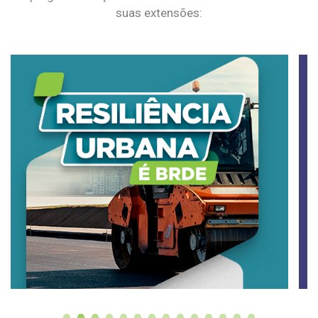
suas extensões: