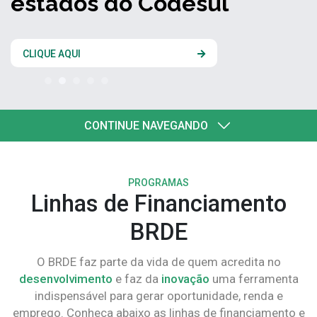
estados do Codesul
CLIQUE AQUI
CONTINUE NAVEGANDO
PROGRAMAS
Linhas de Financiamento
BRDE
O BRDE faz parte da vida de quem acredita no
desenvolvimento
e faz da
inovação
uma ferramenta
indispensável para gerar oportunidade, renda e
emprego. Conheça abaixo as linhas de financiamento e