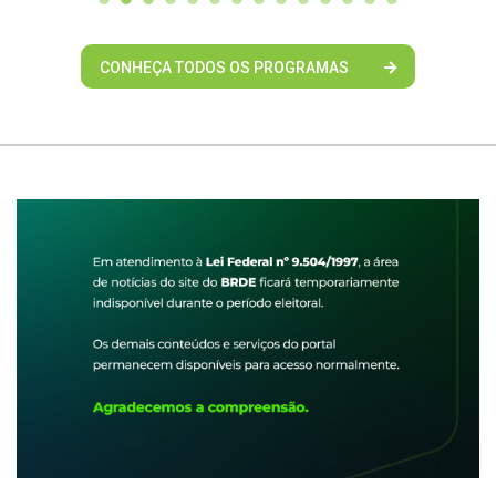
CONHEÇA TODOS OS PROGRAMAS