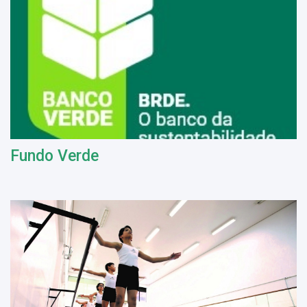
Fundo Verde