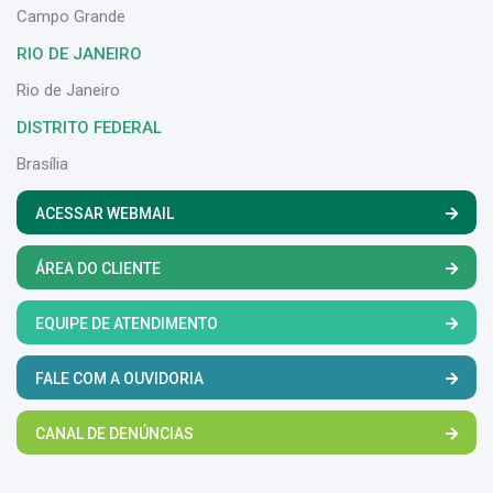
Campo Grande
RIO DE JANEIRO
Rio de Janeiro
DISTRITO FEDERAL
Brasília
ACESSAR WEBMAIL
ÁREA DO CLIENTE
EQUIPE DE ATENDIMENTO
FALE COM A OUVIDORIA
CANAL DE DENÚNCIAS