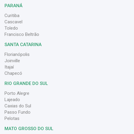
PARANÁ
Curitiba
Cascavel
Toledo
Francisco Beltrão
SANTA CATARINA
Florianópolis
Joinville
Itajaí
Chapecó
RIO GRANDE DO SUL
Porto Alegre
Lajeado
Caxias do Sul
Passo Fundo
Pelotas
MATO GROSSO DO SUL