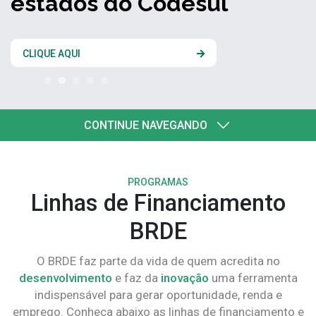
estados do Codesul
CLIQUE AQUI
CONTINUE NAVEGANDO
PROGRAMAS
Linhas de Financiamento
BRDE
O BRDE faz parte da vida de quem acredita no
desenvolvimento
e faz da
inovação
uma ferramenta
indispensável para gerar oportunidade, renda e
emprego. Conheça abaixo as linhas de financiamento e