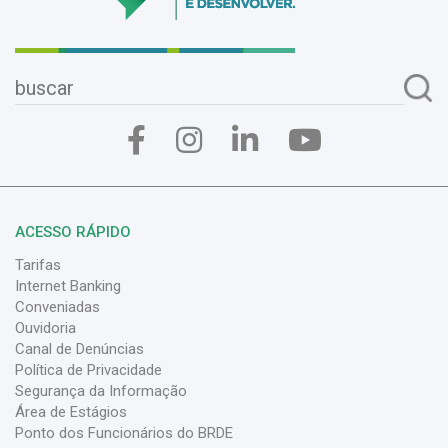
ACESSO RÁPIDO
Tarifas
Internet Banking
Conveniadas
Ouvidoria
Canal de Denúncias
Política de Privacidade
Segurança da Informação
Área de Estágios
Ponto dos Funcionários do BRDE