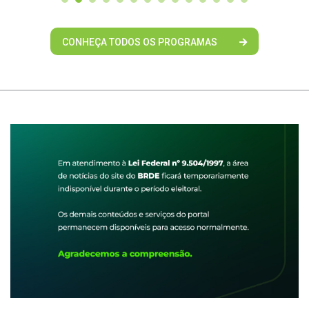
CONHEÇA TODOS OS PROGRAMAS