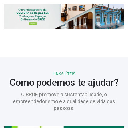
LINKS ÚTEIS
Como podemos te ajudar?
O BRDE promove a sustentabilidade, o
empreendedorismo e a qualidade de vida das
pessoas.