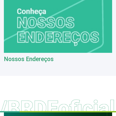
Nossos Endereços