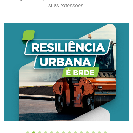
suas extensões: