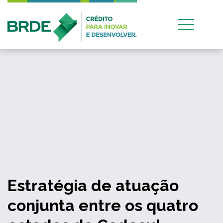
Estratégia de atuação
conjunta entre os quatro