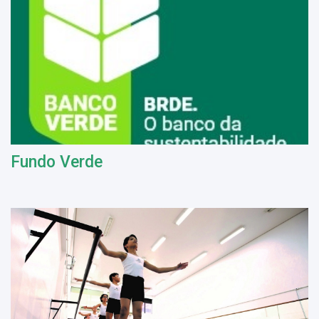
Fundo Verde