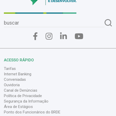
ACESSO RÁPIDO
Tarifas
Internet Banking
Conveniadas
Ouvidoria
Canal de Denúncias
Política de Privacidade
Segurança da Informação
Área de Estágios
Ponto dos Funcionários do BRDE