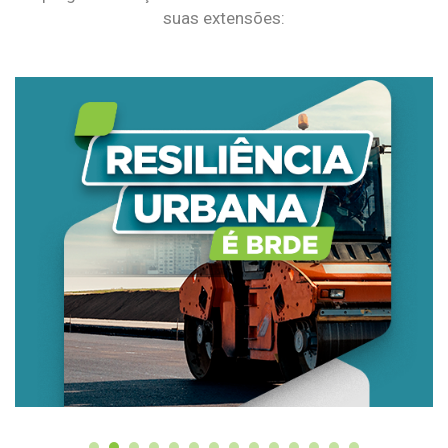
suas extensões: