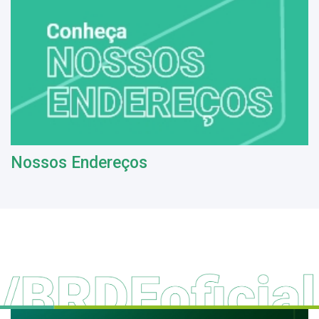
Nossos Endereços