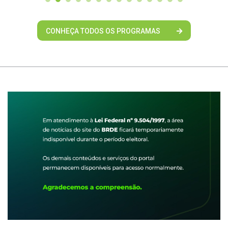
CONHEÇA TODOS OS PROGRAMAS