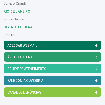
Campo Grande
RIO DE JANEIRO
Rio de Janeiro
DISTRITO FEDERAL
Brasília
ACESSAR WEBMAIL
ÁREA DO CLIENTE
EQUIPE DE ATENDIMENTO
FALE COM A OUVIDORIA
CANAL DE DENÚNCIAS