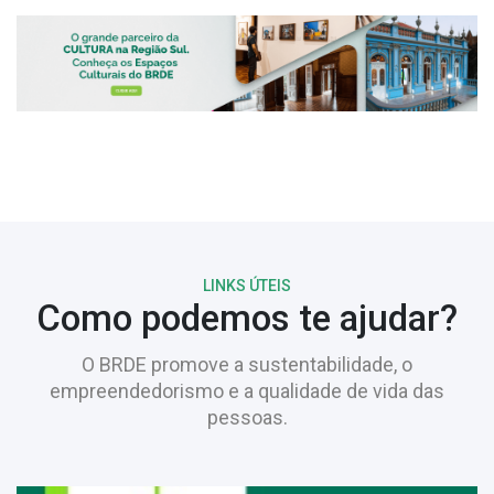
LINKS ÚTEIS
Como podemos te ajudar?
O BRDE promove a sustentabilidade, o
empreendedorismo e a qualidade de vida das
pessoas.