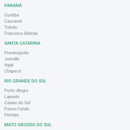
PARANÁ
Curitiba
Cascavel
Toledo
Francisco Beltrão
SANTA CATARINA
Florianópolis
Joinville
Itajaí
Chapecó
RIO GRANDE DO SUL
Porto Alegre
Lajeado
Caxias do Sul
Passo Fundo
Pelotas
MATO GROSSO DO SUL