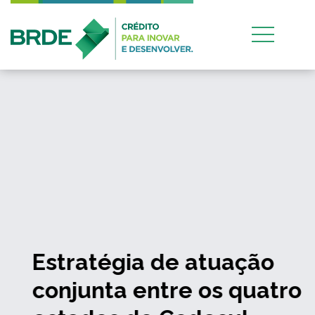
Estratégia de atuação
conjunta entre os quatro