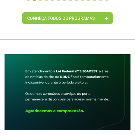
CONHEÇA TODOS OS PROGRAMAS