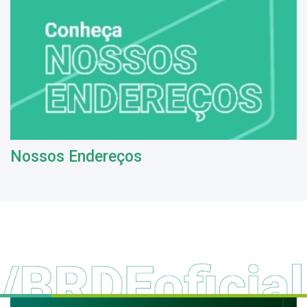
Nossos Endereços