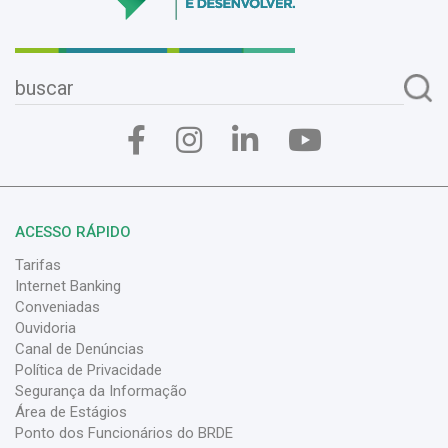
ACESSO RÁPIDO
Tarifas
Internet Banking
Conveniadas
Ouvidoria
Canal de Denúncias
Política de Privacidade
Segurança da Informação
Área de Estágios
Ponto dos Funcionários do BRDE