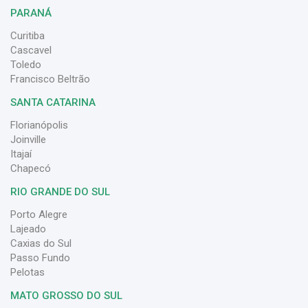
PARANÁ
Curitiba
Cascavel
Toledo
Francisco Beltrão
SANTA CATARINA
Florianópolis
Joinville
Itajaí
Chapecó
RIO GRANDE DO SUL
Porto Alegre
Lajeado
Caxias do Sul
Passo Fundo
Pelotas
MATO GROSSO DO SUL