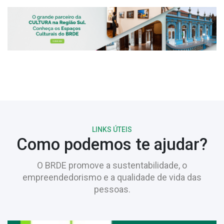
LINKS ÚTEIS
Como podemos te ajudar?
O BRDE promove a sustentabilidade, o
empreendedorismo e a qualidade de vida das
pessoas.