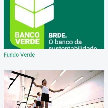
Fundo Verde