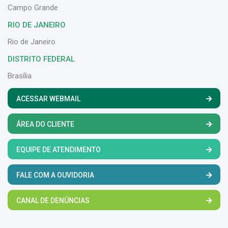
Campo Grande
RIO DE JANEIRO
Rio de Janeiro
DISTRITO FEDERAL
Brasília
ACESSAR WEBMAIL
ÁREA DO CLIENTE
EQUIPE DE ATENDIMENTO
FALE COM A OUVIDORIA
CANAL DE DENÚNCIAS