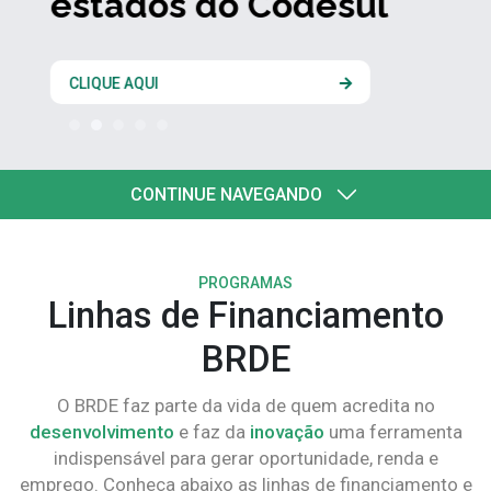
estados do Codesul
CLIQUE AQUI
CONTINUE NAVEGANDO
PROGRAMAS
Linhas de Financiamento
BRDE
O BRDE faz parte da vida de quem acredita no
desenvolvimento
e faz da
inovação
uma ferramenta
indispensável para gerar oportunidade, renda e
emprego. Conheça abaixo as linhas de financiamento e