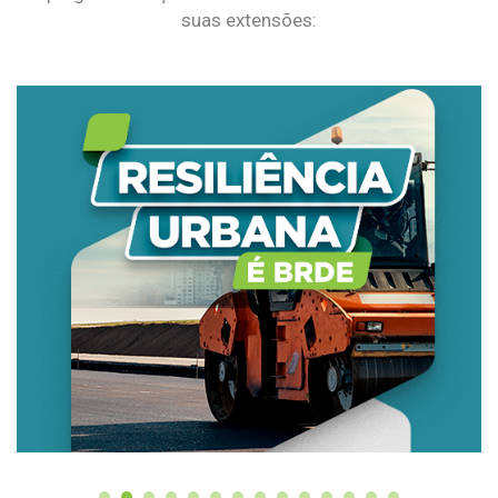
suas extensões: