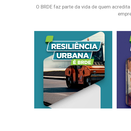
O BRDE faz parte da vida de quem acredita
empre