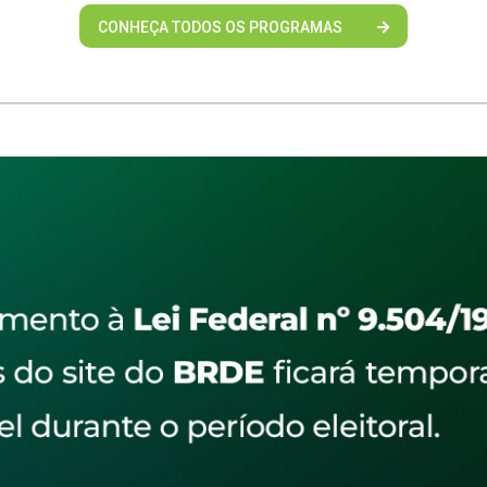
CONHEÇA TODOS OS PROGRAMAS