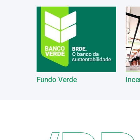
Fundo Verde
Ince