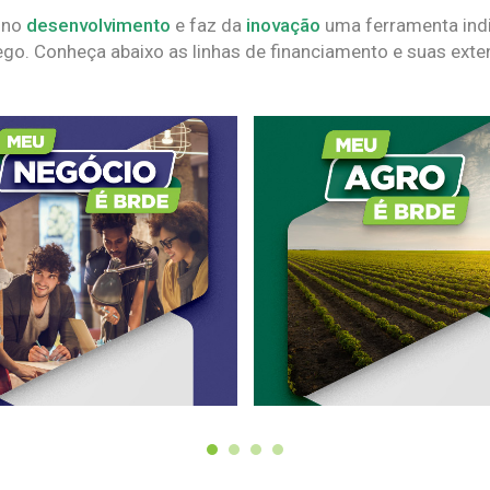
 no
desenvolvimento
e faz da
inovação
uma ferramenta indi
go. Conheça abaixo as linhas de financiamento e suas exte