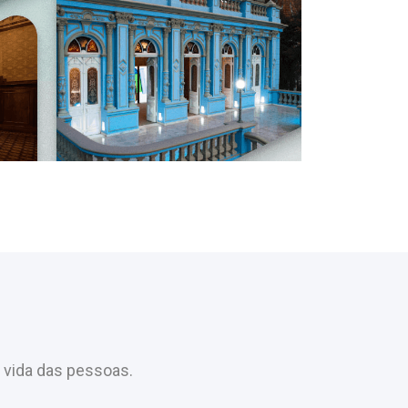
 vida das pessoas.