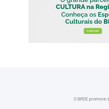
O BRDE promove a 