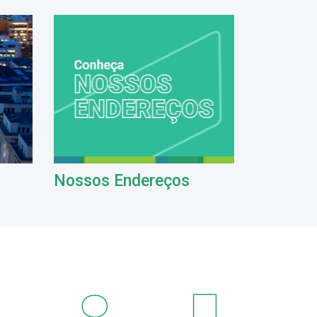
Nossos Endereços