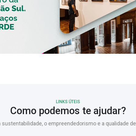
LINKS ÚTEIS
Como podemos te ajudar?
sustentabilidade, o empreendedorismo e a qualidade de