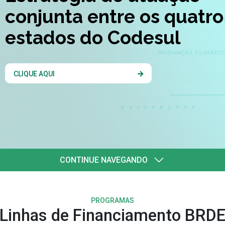
quatro
l
CONTINUE NAVEGANDO
PROGRAMAS
Linhas de Financiamento BRD