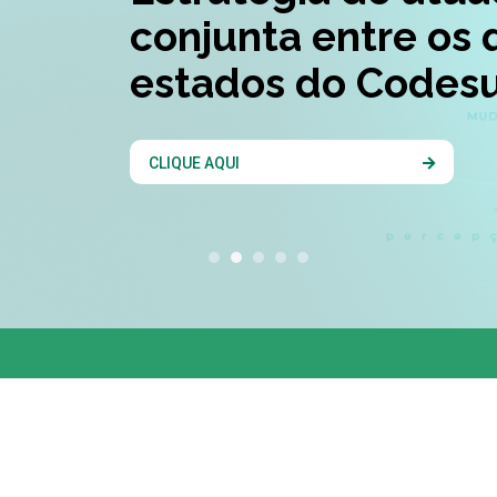
conjunta entre os 
estados do Codesu
CLIQUE AQUI