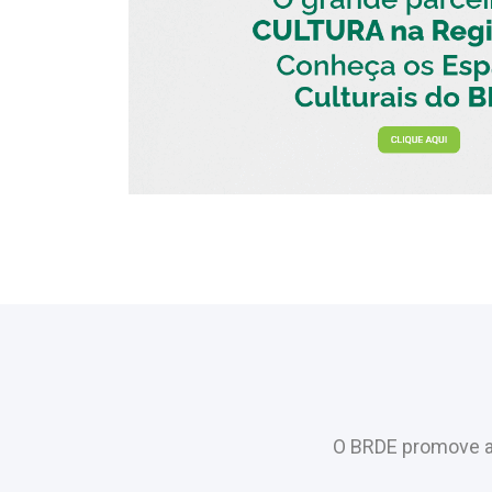
O BRDE promove a 