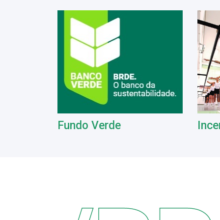
Fundo Verde
Ince