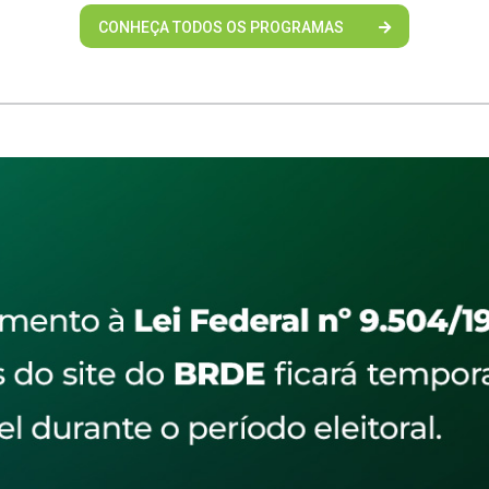
CONHEÇA TODOS OS PROGRAMAS