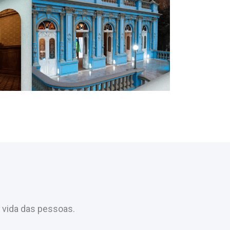
 vida das pessoas.