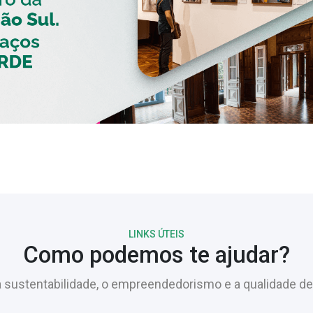
LINKS ÚTEIS
Como podemos te ajudar?
sustentabilidade, o empreendedorismo e a qualidade de