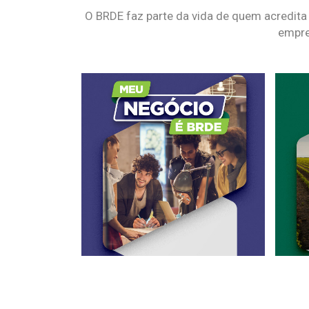
O BRDE faz parte da vida de quem acredita
empre