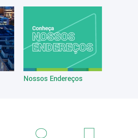
Nossos Endereços