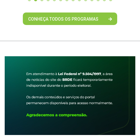
CONHEÇA TODOS OS PROGRAMAS