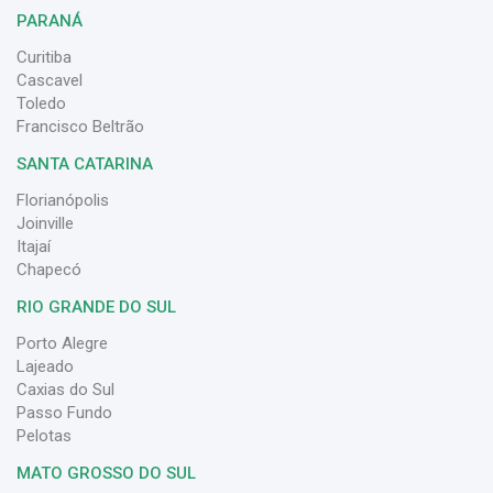
PARANÁ
Curitiba
Cascavel
Toledo
Francisco Beltrão
SANTA CATARINA
Florianópolis
Joinville
Itajaí
Chapecó
RIO GRANDE DO SUL
Porto Alegre
Lajeado
Caxias do Sul
Passo Fundo
Pelotas
MATO GROSSO DO SUL