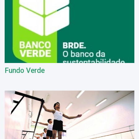
Fundo Verde