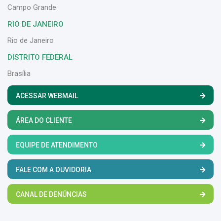
Campo Grande
RIO DE JANEIRO
Rio de Janeiro
DISTRITO FEDERAL
Brasília
ACESSAR WEBMAIL
ÁREA DO CLIENTE
EQUIPE DE ATENDIMENTO
FALE COM A OUVIDORIA
CANAL DE DENÚNCIAS