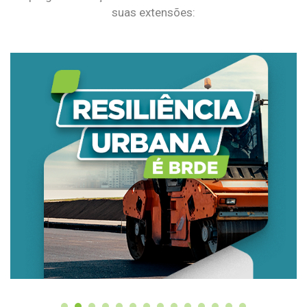
suas extensões: