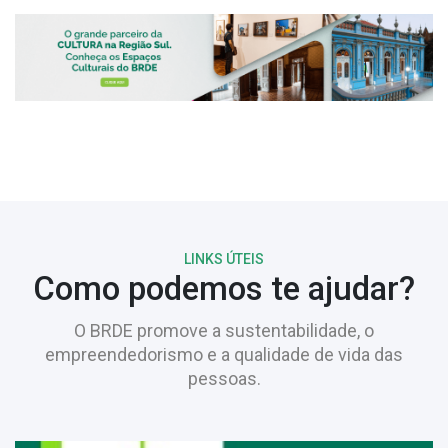
LINKS ÚTEIS
Como podemos te ajudar?
O BRDE promove a sustentabilidade, o
empreendedorismo e a qualidade de vida das
pessoas.