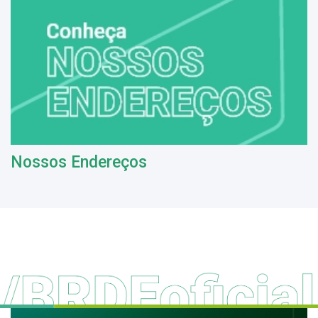
Nossos Endereços