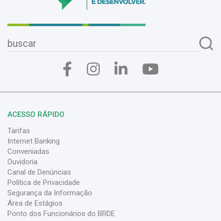
ACESSO RÁPIDO
Tarifas
Internet Banking
Conveniadas
Ouvidoria
Canal de Denúncias
Política de Privacidade
Segurança da Informação
Área de Estágios
Ponto dos Funcionários do BRDE