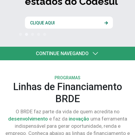
estados do Codesul
CLIQUE AQUI
CONTINUE NAVEGANDO
PROGRAMAS
Linhas de Financiamento
BRDE
O BRDE faz parte da vida de quem acredita no
desenvolvimento
e faz da
inovação
uma ferramenta
indispensável para gerar oportunidade, renda e
emprego. Conheça abaixo as linhas de financiamento e