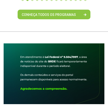
CONHEÇA TODOS OS PROGRAMAS