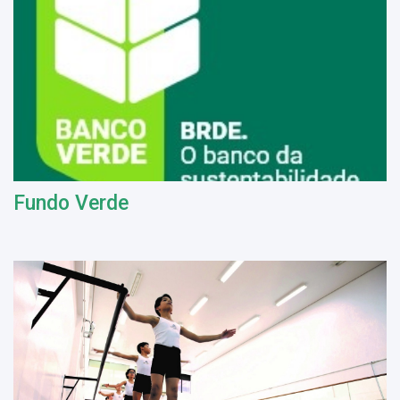
Fundo Verde