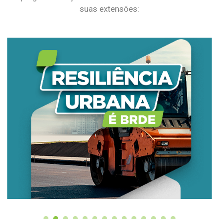
suas extensões: