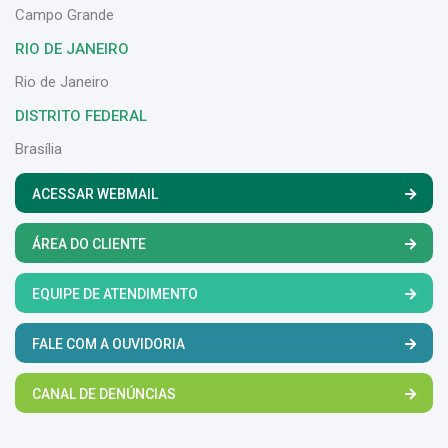
Campo Grande
RIO DE JANEIRO
Rio de Janeiro
DISTRITO FEDERAL
Brasília
ACESSAR WEBMAIL
ÁREA DO CLIENTE
EQUIPE DE ATENDIMENTO
FALE COM A OUVIDORIA
CANAL DE DENÚNCIAS