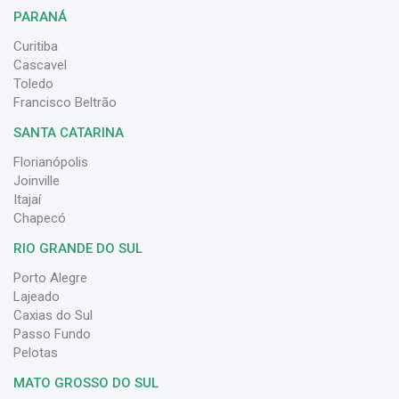
PARANÁ
Curitiba
Cascavel
Toledo
Francisco Beltrão
SANTA CATARINA
Florianópolis
Joinville
Itajaí
Chapecó
RIO GRANDE DO SUL
Porto Alegre
Lajeado
Caxias do Sul
Passo Fundo
Pelotas
MATO GROSSO DO SUL