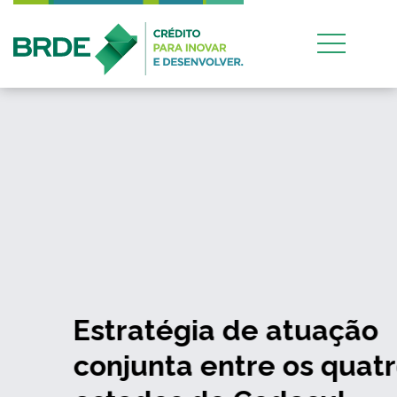
Estratégia de atuação
conjunta entre os quatro