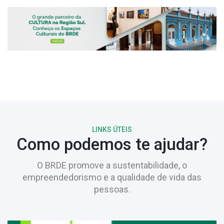
LINKS ÚTEIS
Como podemos te ajudar?
O BRDE promove a sustentabilidade, o
empreendedorismo e a qualidade de vida das
pessoas.