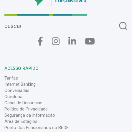
ACESSO RÁPIDO
Tarifas
Internet Banking
Conveniadas
Ouvidoria
Canal de Denúncias
Política de Privacidade
Segurança da Informação
Área de Estágios
Ponto dos Funcionários do BRDE