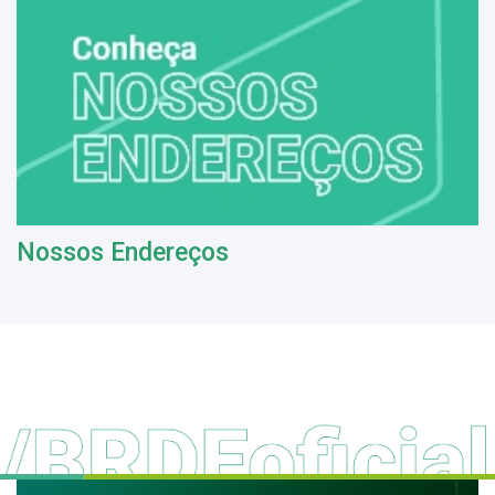
Nossos Endereços