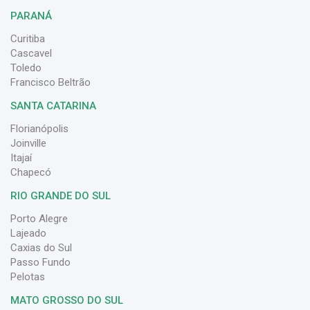
PARANÁ
Curitiba
Cascavel
Toledo
Francisco Beltrão
SANTA CATARINA
Florianópolis
Joinville
Itajaí
Chapecó
RIO GRANDE DO SUL
Porto Alegre
Lajeado
Caxias do Sul
Passo Fundo
Pelotas
MATO GROSSO DO SUL