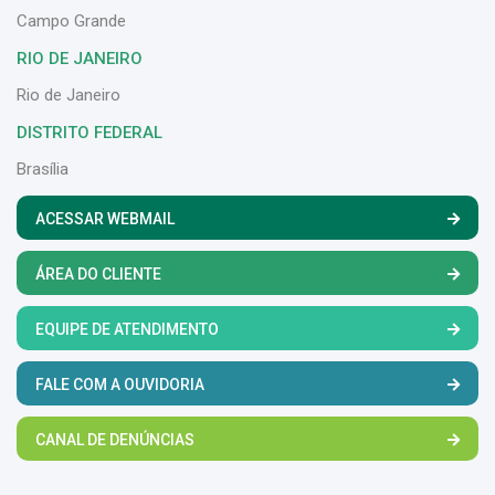
Campo Grande
RIO DE JANEIRO
Rio de Janeiro
DISTRITO FEDERAL
Brasília
ACESSAR WEBMAIL
ÁREA DO CLIENTE
EQUIPE DE ATENDIMENTO
FALE COM A OUVIDORIA
CANAL DE DENÚNCIAS