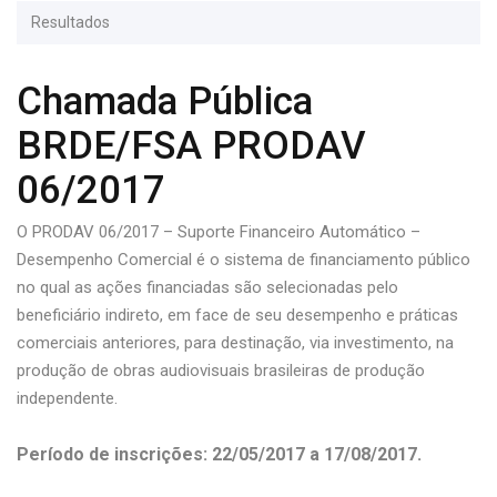
Resultados
Chamada Pública
BRDE/FSA PRODAV
06/2017
O PRODAV 06/2017 – Suporte Financeiro Automático –
Desempenho Comercial é o sistema de financiamento público
no qual as ações financiadas são selecionadas pelo
beneficiário indireto, em face de seu desempenho e práticas
comerciais anteriores, para destinação, via investimento, na
produção de obras audiovisuais brasileiras de produção
independente.
Período de inscrições: 22/05/2017 a 17/08/2017.