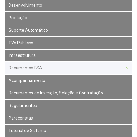
Desenvolvimento
Produção
Suporte Automático
TVs Públicas
Infraestrutura
Documentos FSA
Acompanhamento
Documentos de Inscrição, Seleção e Contratação
Regulamentos
Pareceristas
Tutorial do Sistema