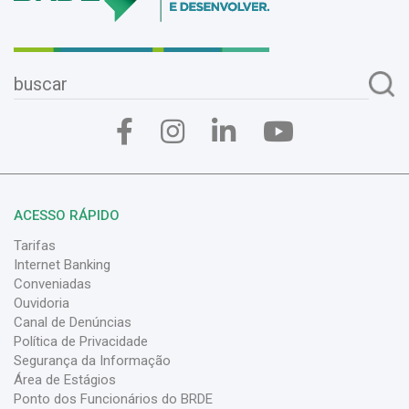
ACESSO RÁPIDO
Tarifas
Internet Banking
Conveniadas
Ouvidoria
Canal de Denúncias
Política de Privacidade
Segurança da Informação
Área de Estágios
Ponto dos Funcionários do BRDE