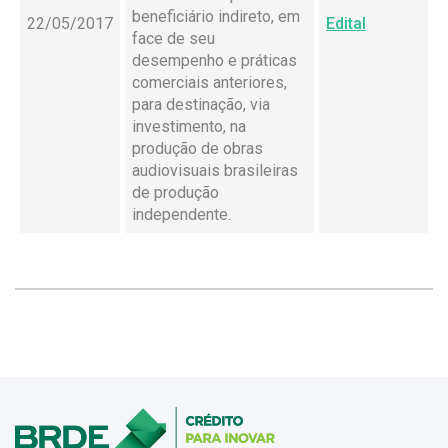
beneficiário indireto, em
22/05/2017
Edital
face de seu
desempenho e práticas
comerciais anteriores,
para destinação, via
investimento, na
produção de obras
audiovisuais brasileiras
de produção
independente.