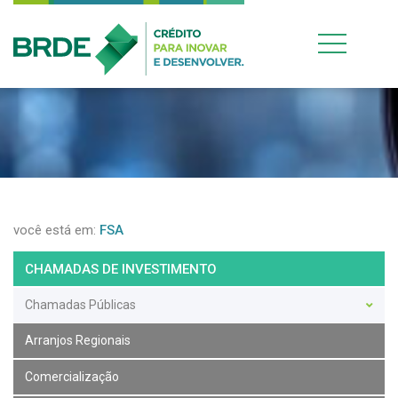
você está em:
FSA
CHAMADAS DE INVESTIMENTO
Chamadas Públicas
Arranjos Regionais
Comercialização