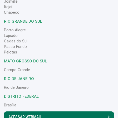
Joinville
Itajaí
Chapecó
RIO GRANDE DO SUL
Porto Alegre
Lajeado
Caxias do Sul
Passo Fundo
Pelotas
MATO GROSSO DO SUL
Campo Grande
RIO DE JANEIRO
Rio de Janeiro
DISTRITO FEDERAL
Brasília
ACESSAR WEBMAIL