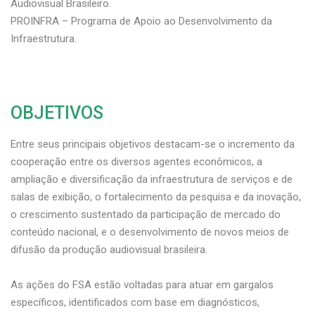
Audiovisual Brasileiro.
PROINFRA – Programa de Apoio ao Desenvolvimento da
Infraestrutura.
OBJETIVOS
Entre seus principais objetivos destacam-se o incremento da
cooperação entre os diversos agentes econômicos, a
ampliação e diversificação da infraestrutura de serviços e de
salas de exibição, o fortalecimento da pesquisa e da inovação,
o crescimento sustentado da participação de mercado do
conteúdo nacional, e o desenvolvimento de novos meios de
difusão da produção audiovisual brasileira.
As ações do FSA estão voltadas para atuar em gargalos
específicos, identificados com base em diagnósticos,