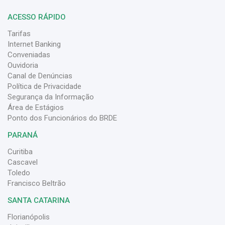
ACESSO RÁPIDO
Tarifas
Internet Banking
Conveniadas
Ouvidoria
Canal de Denúncias
Política de Privacidade
Segurança da Informação
Área de Estágios
Ponto dos Funcionários do BRDE
PARANÁ
Curitiba
Cascavel
Toledo
Francisco Beltrão
SANTA CATARINA
Florianópolis