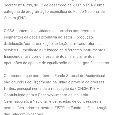
Decreto nº 6.299, de 12 de dezembro de 2007, o FSA é uma
categoria de programação específica do Fundo Nacional de
Cultura (FNC).
O FSA contempla atividades associadas aos diversos
segmentos da cadeia produtiva do setor – produção,
distribuição/comercialização, exibição, e infraestrutura de
serviços – mediante a utilização de diferentes instrumentos
financeiros, tais como investimentos, financiamentos,
operações de apoio e de equalização de encargos financeiros.
Os recursos que compõem o Fundo Setorial do Audiovisual
são oriundos do Orçamento da União e provêm de diversas
fontes, principalmente da arrecadação da CONDECINE –
Contribuição para o Desenvolvimento da Indústria
Cinematográfica Nacional, e de receitas de concessões e
permissões, principalmente o FISTEL – Fundo de Fiscalização
das Telecomunicações.