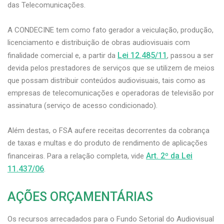
das Telecomunicações.
A CONDECINE tem como fato gerador a veiculação, produção,
licenciamento e distribuição de obras audiovisuais com
Lei 12.485/11
finalidade comercial e, a partir da
, passou a ser
devida pelos prestadores de serviços que se utilizem de meios
que possam distribuir conteúdos audiovisuais, tais como as
empresas de telecomunicações e operadoras de televisão por
assinatura (serviço de acesso condicionado).
Além destas, o FSA aufere receitas decorrentes da cobrança
de taxas e multas e do produto de rendimento de aplicações
Art. 2º da Lei
financeiras. Para a relação completa, vide
11.437/06
.
AÇÕES ORÇAMENTÁRIAS
Os recursos arrecadados para o Fundo Setorial do Audiovisual