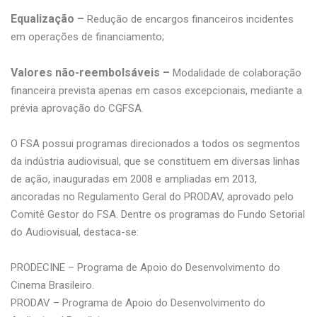
Equalização –
Redução de encargos financeiros incidentes
em operações de financiamento;
Valores não-reembolsáveis –
Modalidade de colaboração
financeira prevista apenas em casos excepcionais, mediante a
prévia aprovação do CGFSA.
O FSA possui programas direcionados a todos os segmentos
da indústria audiovisual, que se constituem em diversas linhas
de ação, inauguradas em 2008 e ampliadas em 2013,
ancoradas no Regulamento Geral do PRODAV, aprovado pelo
Comitê Gestor do FSA. Dentre os programas do Fundo Setorial
do Audiovisual, destaca-se:
PRODECINE – Programa de Apoio do Desenvolvimento do
Cinema Brasileiro.
PRODAV – Programa de Apoio do Desenvolvimento do