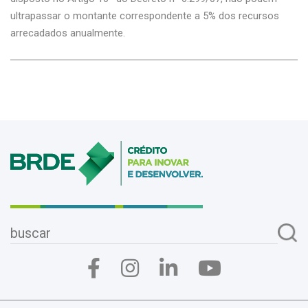
ultrapassar o montante correspondente a 5% dos recursos
arrecadados anualmente.