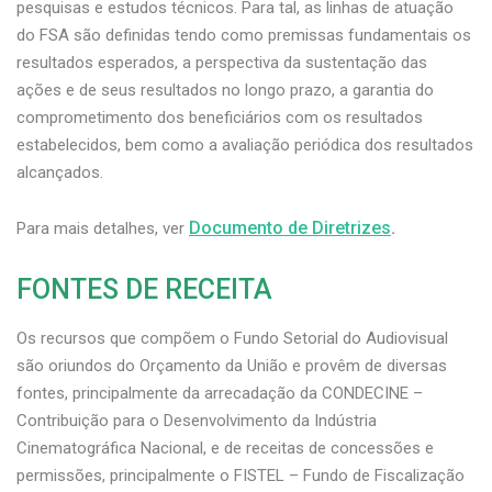
pesquisas e estudos técnicos. Para tal, as linhas de atuação
do FSA são definidas tendo como premissas fundamentais os
resultados esperados, a perspectiva da sustentação das
ações e de seus resultados no longo prazo, a garantia do
comprometimento dos beneficiários com os resultados
estabelecidos, bem como a avaliação periódica dos resultados
alcançados.
Documento de Diretrizes
Para mais detalhes, ver
.
FONTES DE RECEITA
Os recursos que compõem o Fundo Setorial do Audiovisual
são oriundos do Orçamento da União e provêm de diversas
fontes, principalmente da arrecadação da CONDECINE –
Contribuição para o Desenvolvimento da Indústria
Cinematográfica Nacional, e de receitas de concessões e
permissões, principalmente o FISTEL – Fundo de Fiscalização