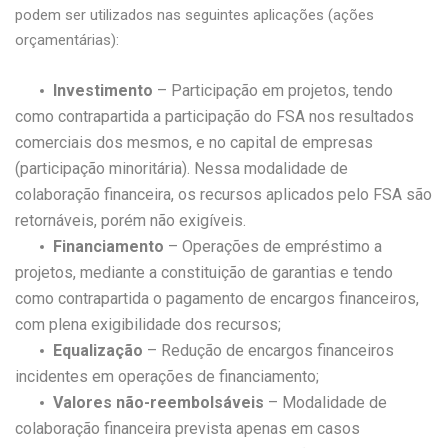
podem ser utilizados nas seguintes aplicações (ações
orçamentárias):
Investimento
– Participação em projetos, tendo
como contrapartida a participação do FSA nos resultados
comerciais dos mesmos, e no capital de empresas
(participação minoritária). Nessa modalidade de
colaboração financeira, os recursos aplicados pelo FSA são
retornáveis, porém não exigíveis.
Financiamento
– Operações de empréstimo a
projetos, mediante a constituição de garantias e tendo
como contrapartida o pagamento de encargos financeiros,
com plena exigibilidade dos recursos;
Equalização
– Redução de encargos financeiros
incidentes em operações de financiamento;
Valores não-reembolsáveis
– Modalidade de
colaboração financeira prevista apenas em casos