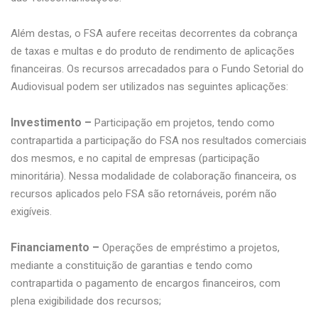
Além destas, o FSA aufere receitas decorrentes da cobrança
de taxas e multas e do produto de rendimento de aplicações
financeiras. Os recursos arrecadados para o Fundo Setorial do
Audiovisual podem ser utilizados nas seguintes aplicações:
Investimento –
Participação em projetos, tendo como
contrapartida a participação do FSA nos resultados comerciais
dos mesmos, e no capital de empresas (participação
minoritária). Nessa modalidade de colaboração financeira, os
recursos aplicados pelo FSA são retornáveis, porém não
exigíveis.
Financiamento –
Operações de empréstimo a projetos,
mediante a constituição de garantias e tendo como
contrapartida o pagamento de encargos financeiros, com
plena exigibilidade dos recursos;