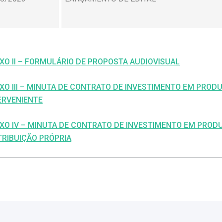
XO II – FORMULÁRIO DE PROPOSTA AUDIOVISUAL
XO III – MINUTA DE CONTRATO DE INVESTIMENTO EM PRO
ERVENIENTE
XO IV – MINUTA DE CONTRATO DE INVESTIMENTO EM PROD
TRIBUIÇÃO PRÓPRIA