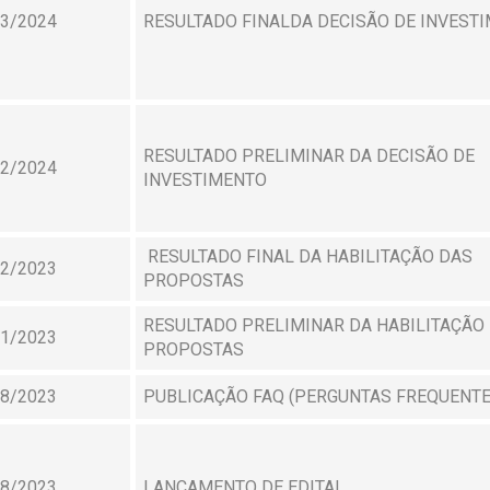
03/2024
RESULTADO FINALDA DECISÃO DE INVEST
RESULTADO PRELIMINAR DA DECISÃO DE
02/2024
INVESTIMENTO
RESULTADO FINAL DA HABILITAÇÃO DAS
12/2023
PROPOSTAS
RESULTADO PRELIMINAR DA HABILITAÇÃO
11/2023
PROPOSTAS
08/2023
PUBLICAÇÃO FAQ (PERGUNTAS FREQUENTE
08/2023
LANÇAMENTO DE EDITAL