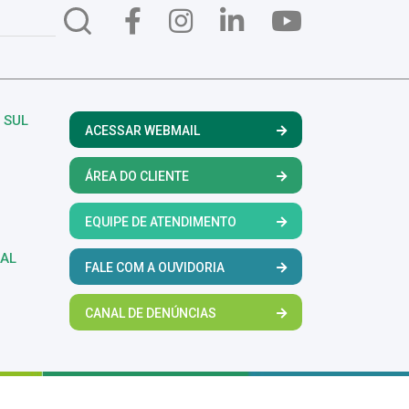
 SUL
ACESSAR WEBMAIL
ÁREA DO CLIENTE
EQUIPE DE ATENDIMENTO
RAL
FALE COM A OUVIDORIA
CANAL DE DENÚNCIAS