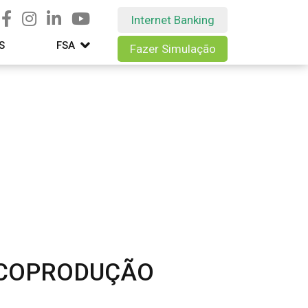
Internet Banking
S
FSA
Fazer Simulação
– COPRODUÇÃO