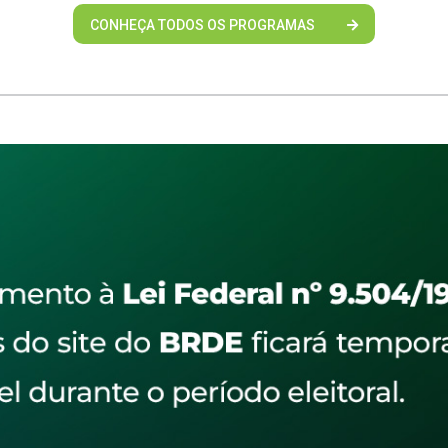
CONHEÇA TODOS OS PROGRAMAS