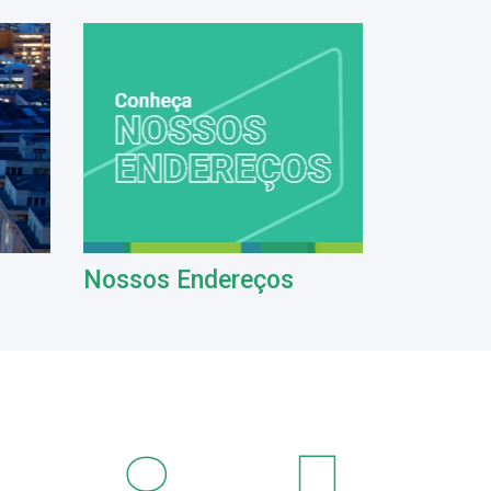
Nossos Endereços