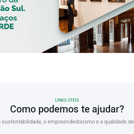
LINKS ÚTEIS
Como podemos te ajudar?
sustentabilidade, o empreendedorismo e a qualidade de