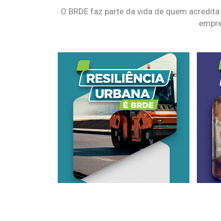
O BRDE faz parte da vida de quem acredita
empre