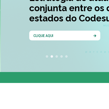
conjunta entre os 
estados do Codesu
CLIQUE AQUI