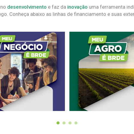
 no
desenvolvimento
e faz da
inovação
uma ferramenta indi
go. Conheça abaixo as linhas de financiamento e suas exte