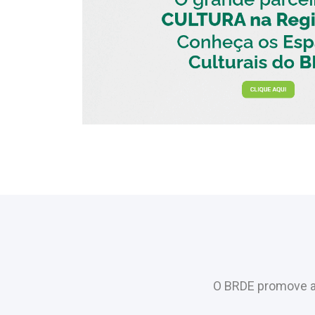
O BRDE promove a 