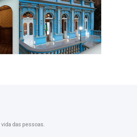
 vida das pessoas.