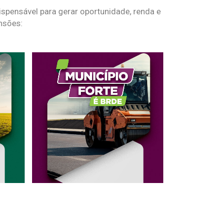
spensável para gerar oportunidade, renda e
nsões: