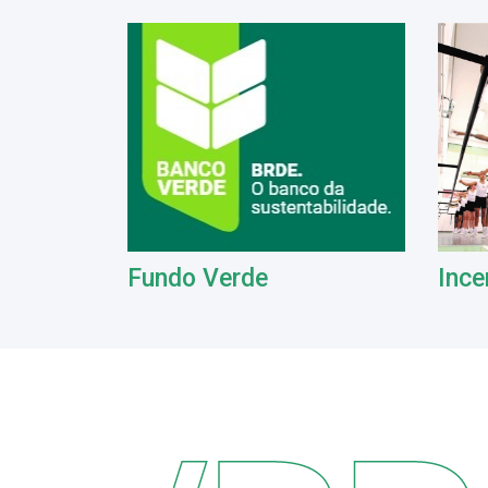
Fundo Verde
Ince