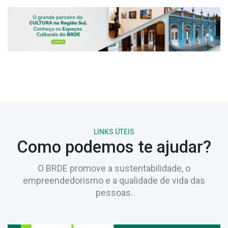
LINKS ÚTEIS
Como podemos te ajudar?
O BRDE promove a sustentabilidade, o
empreendedorismo e a qualidade de vida das
pessoas.