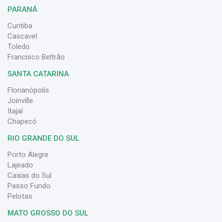
PARANÁ
Curitiba
Cascavel
Toledo
Francisco Beltrão
SANTA CATARINA
Florianópolis
Joinville
Itajaí
Chapecó
RIO GRANDE DO SUL
Porto Alegre
Lajeado
Caxias do Sul
Passo Fundo
Pelotas
MATO GROSSO DO SUL