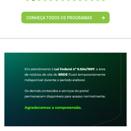
CONHEÇA TODOS OS PROGRAMAS