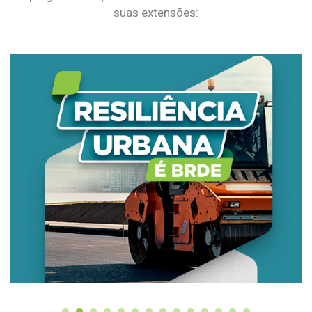
suas extensões: