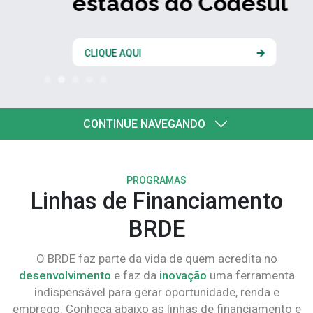
estados do Codesul
CLIQUE AQUI
CONTINUE NAVEGANDO
PROGRAMAS
Linhas de Financiamento
BRDE
O BRDE faz parte da vida de quem acredita no
desenvolvimento
e faz da
inovação
uma ferramenta
indispensável para gerar oportunidade, renda e
emprego. Conheça abaixo as linhas de financiamento e