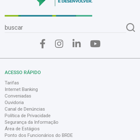
ACESSO RÁPIDO
Tarifas
Internet Banking
Conveniadas
Ouvidoria
Canal de Denúncias
Política de Privacidade
Segurança da Informação
Área de Estágios
Ponto dos Funcionários do BRDE