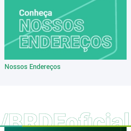
Nossos Endereços