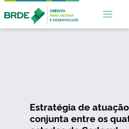
Estratégia de atuação
conjunta entre os quatro