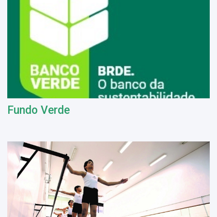
Fundo Verde