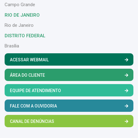
Campo Grande
RIO DE JANEIRO
Rio de Janeiro
DISTRITO FEDERAL
Brasília
ACESSAR WEBMAIL
ÁREA DO CLIENTE
EQUIPE DE ATENDIMENTO
FALE COM A OUVIDORIA
CANAL DE DENÚNCIAS