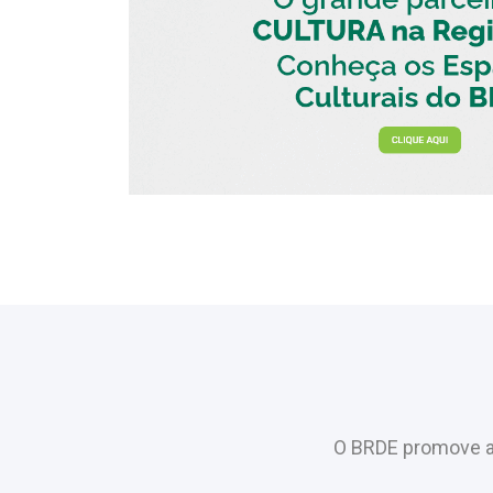
O BRDE promove a 