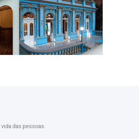
 vida das pessoas.