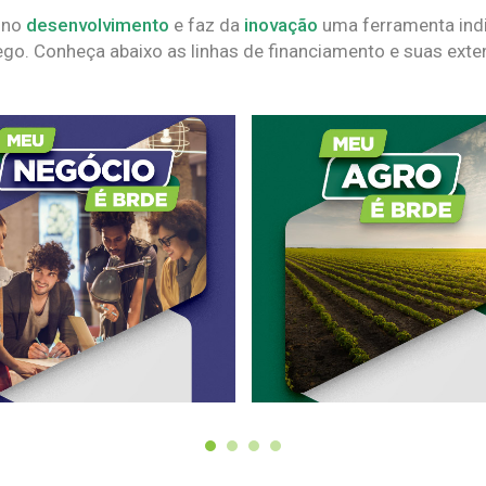
 no
desenvolvimento
e faz da
inovação
uma ferramenta indi
go. Conheça abaixo as linhas de financiamento e suas exte