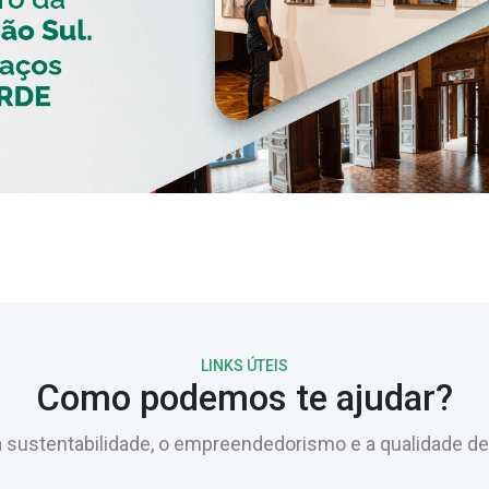
LINKS ÚTEIS
Como podemos te ajudar?
sustentabilidade, o empreendedorismo e a qualidade de