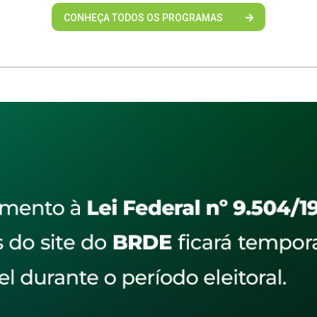
CONHEÇA TODOS OS PROGRAMAS