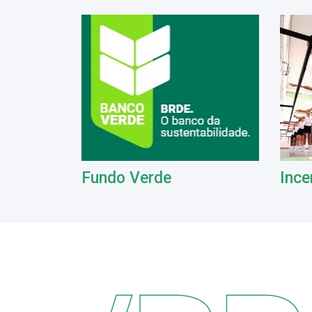
Fundo Verde
Ince