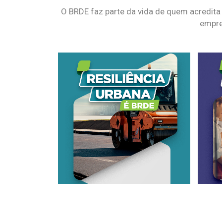
O BRDE faz parte da vida de quem acredita
empre