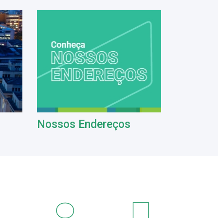
Nossos Endereços