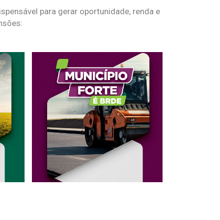
spensável para gerar oportunidade, renda e
nsões: