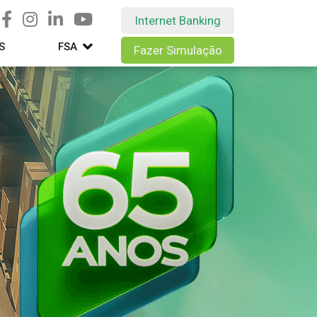
Internet Banking
S
FSA
Fazer Simulação