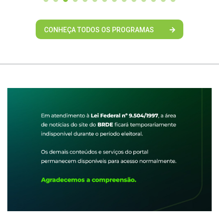
CONHEÇA TODOS OS PROGRAMAS