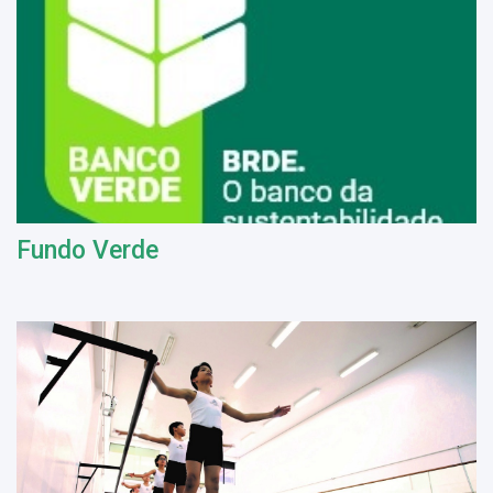
Fundo Verde