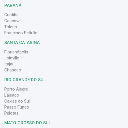
PARANÁ
Curitiba
Cascavel
Toledo
Francisco Beltrão
SANTA CATARINA
Florianópolis
Joinville
Itajaí
Chapecó
RIO GRANDE DO SUL
Porto Alegre
Lajeado
Caxias do Sul
Passo Fundo
Pelotas
MATO GROSSO DO SUL