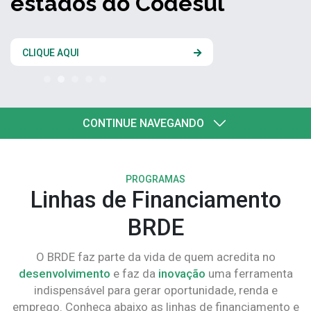
estados do Codesul
CLIQUE AQUI
CONTINUE NAVEGANDO
PROGRAMAS
Linhas de Financiamento
BRDE
O BRDE faz parte da vida de quem acredita no
desenvolvimento
e faz da
inovação
uma ferramenta
indispensável para gerar oportunidade, renda e
emprego. Conheça abaixo as linhas de financiamento e