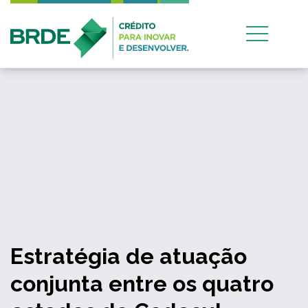
Estratégia de atuação
conjunta entre os quatro