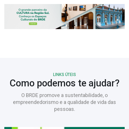
LINKS ÚTEIS
Como podemos te ajudar?
O BRDE promove a sustentabilidade, o
empreendedorismo e a qualidade de vida das
pessoas.