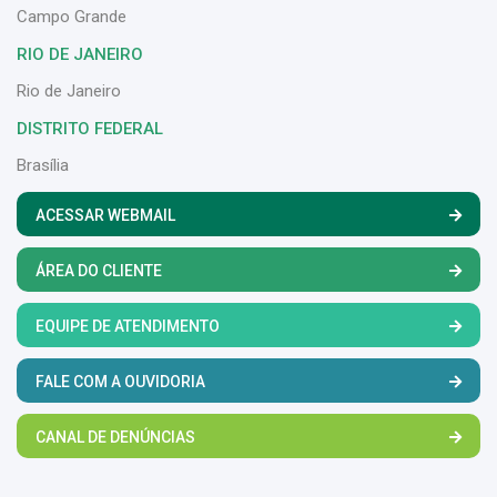
Campo Grande
RIO DE JANEIRO
Rio de Janeiro
DISTRITO FEDERAL
Brasília
ACESSAR WEBMAIL
ÁREA DO CLIENTE
EQUIPE DE ATENDIMENTO
FALE COM A OUVIDORIA
CANAL DE DENÚNCIAS