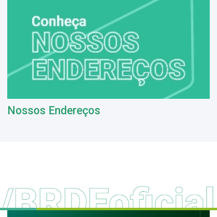
Nossos Endereços