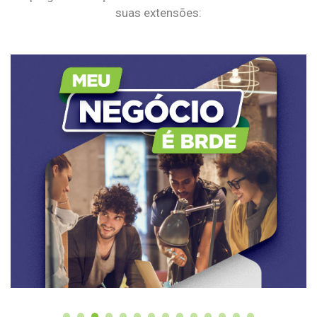
suas extensões: