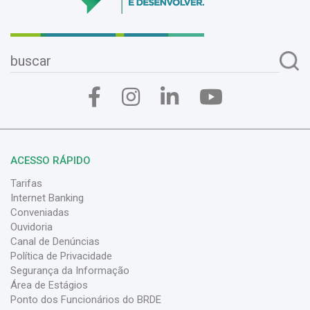
ACESSO RÁPIDO
Tarifas
Internet Banking
Conveniadas
Ouvidoria
Canal de Denúncias
Política de Privacidade
Segurança da Informação
Área de Estágios
Ponto dos Funcionários do BRDE