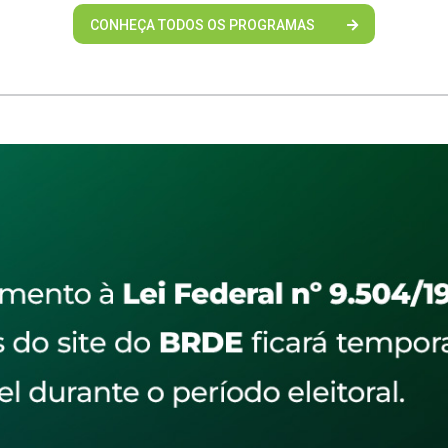
CONHEÇA TODOS OS PROGRAMAS