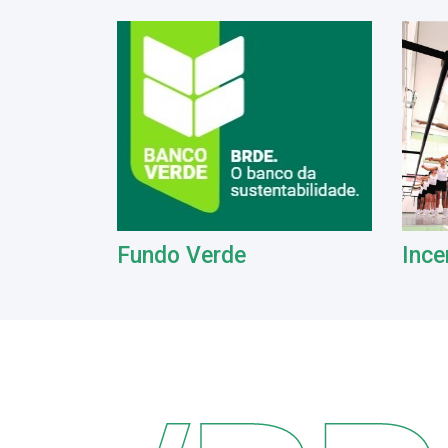
Fundo Verde
Ince