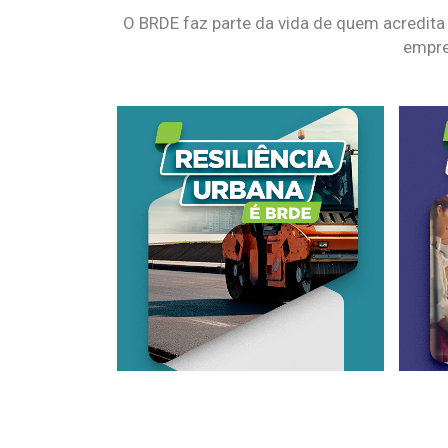
O BRDE faz parte da vida de quem acredita
empre