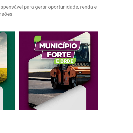
spensável para gerar oportunidade, renda e
nsões: