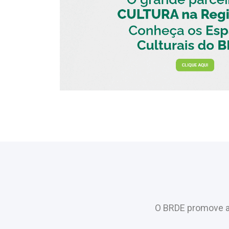
O BRDE promove a 