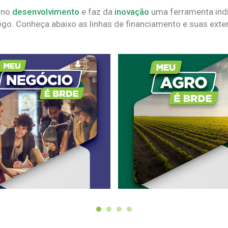
 no
desenvolvimento
e faz da
inovação
uma ferramenta indi
go. Conheça abaixo as linhas de financiamento e suas exte