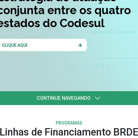
quatro
l
CONTINUE NAVEGANDO
PROGRAMAS
Linhas de Financiamento BRD