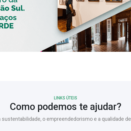
LINKS ÚTEIS
Como podemos te ajudar?
sustentabilidade, o empreendedorismo e a qualidade de