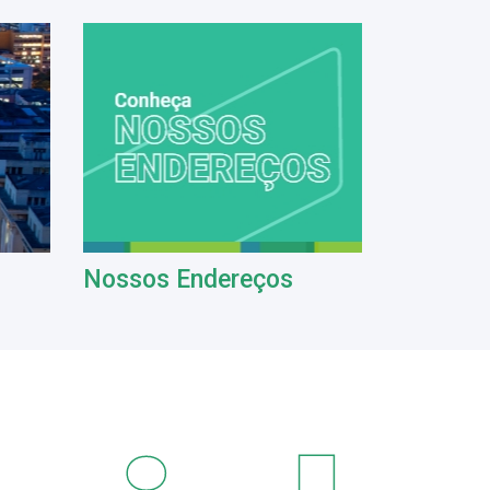
Nossos Endereços