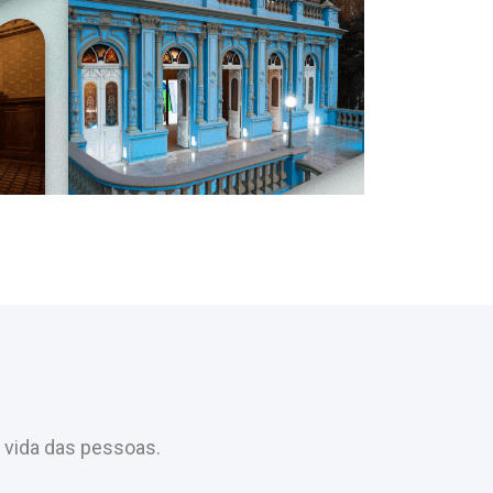
 vida das pessoas.