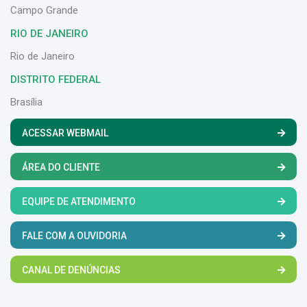
Campo Grande
RIO DE JANEIRO
Rio de Janeiro
DISTRITO FEDERAL
Brasília
ACESSAR WEBMAIL
ÁREA DO CLIENTE
EQUIPE DE ATENDIMENTO
FALE COM A OUVIDORIA
CANAL DE DENÚNCIAS