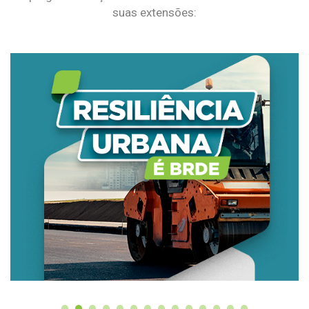
suas extensões: