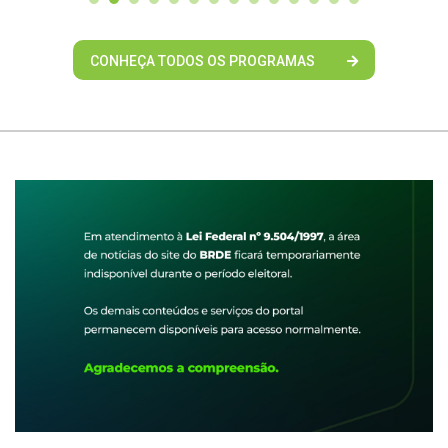
CONHEÇA TODOS OS PROGRAMAS