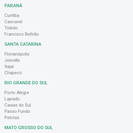
PARANÁ
Curitiba
Cascavel
Toledo
Francisco Beltrão
SANTA CATARINA
Florianópolis
Joinville
Itajaí
Chapecó
RIO GRANDE DO SUL
Porto Alegre
Lajeado
Caxias do Sul
Passo Fundo
Pelotas
MATO GROSSO DO SUL