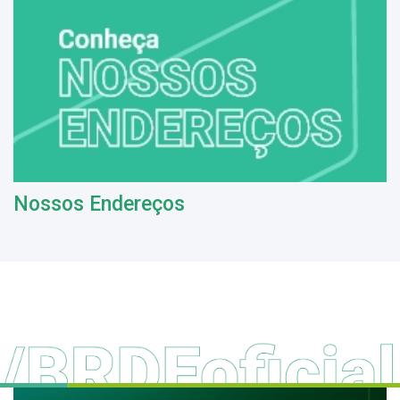
Nossos Endereços