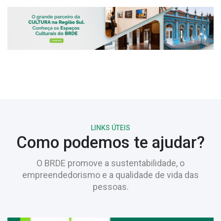
LINKS ÚTEIS
Como podemos te ajudar?
O BRDE promove a sustentabilidade, o
empreendedorismo e a qualidade de vida das
pessoas.