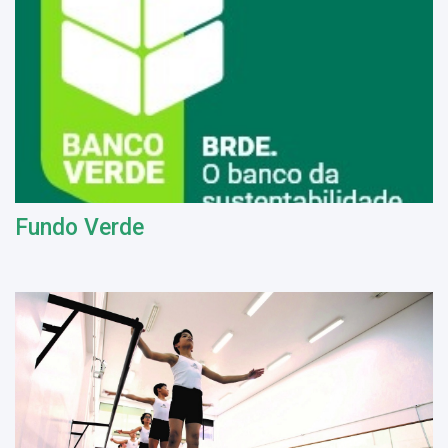
Fundo Verde