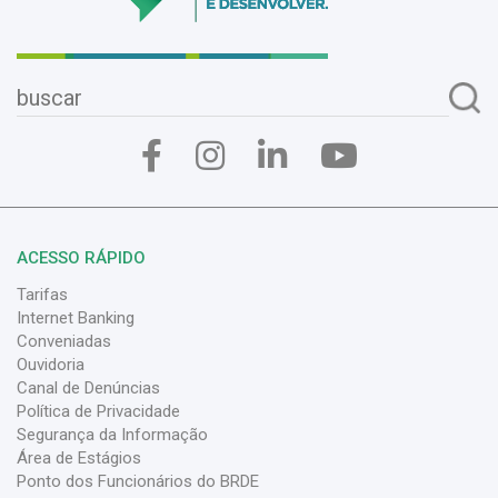
ACESSO RÁPIDO
Tarifas
Internet Banking
Conveniadas
Ouvidoria
Canal de Denúncias
Política de Privacidade
Segurança da Informação
Área de Estágios
Ponto dos Funcionários do BRDE