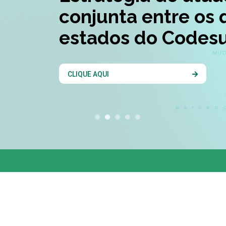
conjunta entre os 
estados do Codesu
CLIQUE AQUI