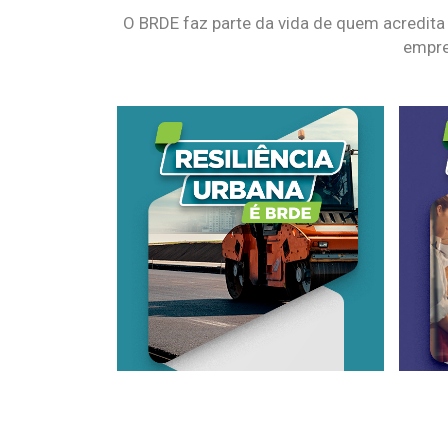
O BRDE faz parte da vida de quem acredita
empre