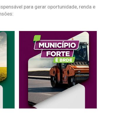
spensável para gerar oportunidade, renda e
nsões: