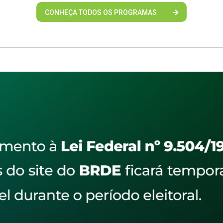
CONHEÇA TODOS OS PROGRAMAS