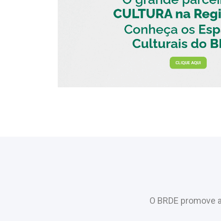
O BRDE promove a 