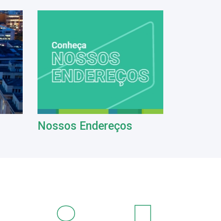
Nossos Endereços