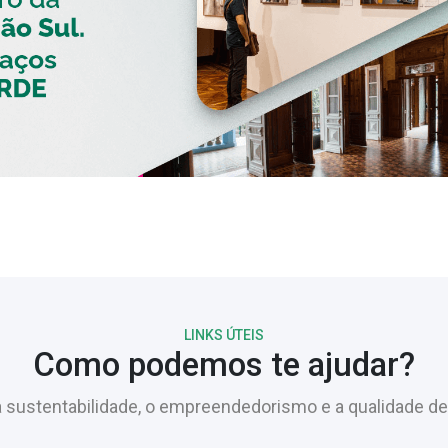
LINKS ÚTEIS
Como podemos te ajudar?
sustentabilidade, o empreendedorismo e a qualidade de