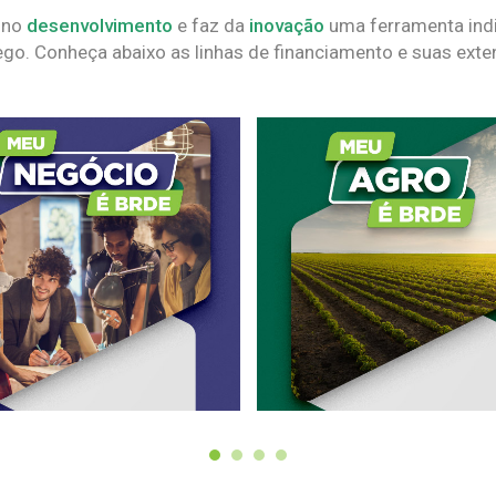
 no
desenvolvimento
e faz da
inovação
uma ferramenta indi
go. Conheça abaixo as linhas de financiamento e suas exte