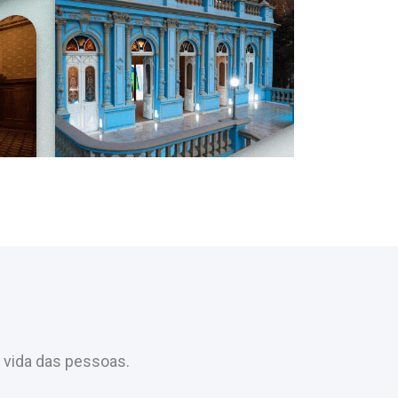
 vida das pessoas.