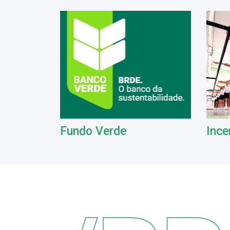
Fundo Verde
Ince