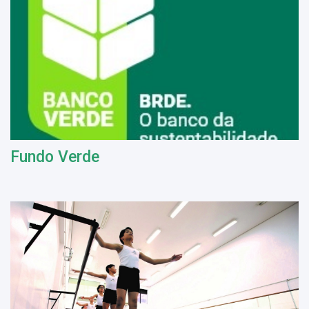
Fundo Verde