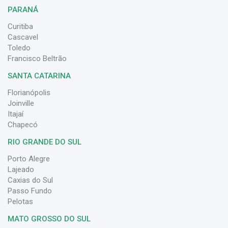
PARANÁ
Curitiba
Cascavel
Toledo
Francisco Beltrão
SANTA CATARINA
Florianópolis
Joinville
Itajaí
Chapecó
RIO GRANDE DO SUL
Porto Alegre
Lajeado
Caxias do Sul
Passo Fundo
Pelotas
MATO GROSSO DO SUL