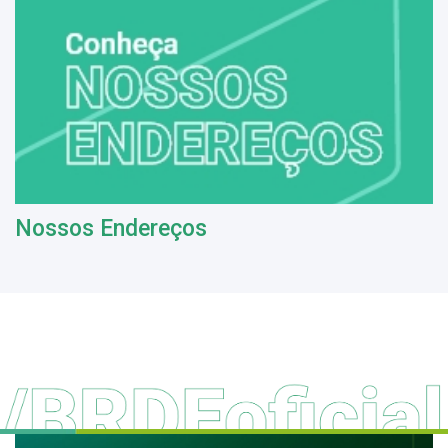
Nossos Endereços