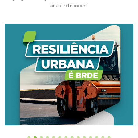
suas extensões: