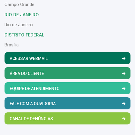
Campo Grande
RIO DE JANEIRO
Rio de Janeiro
DISTRITO FEDERAL
Brasília
ACESSAR WEBMAIL
ÁREA DO CLIENTE
EQUIPE DE ATENDIMENTO
FALE COM A OUVIDORIA
CANAL DE DENÚNCIAS