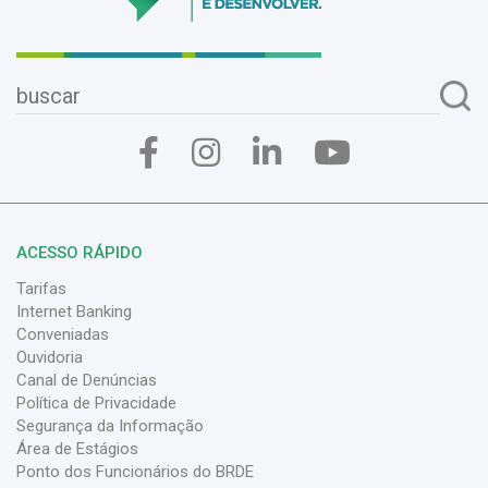
ACESSO RÁPIDO
Tarifas
Internet Banking
Conveniadas
Ouvidoria
Canal de Denúncias
Política de Privacidade
Segurança da Informação
Área de Estágios
Ponto dos Funcionários do BRDE