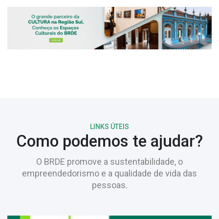
LINKS ÚTEIS
Como podemos te ajudar?
O BRDE promove a sustentabilidade, o
empreendedorismo e a qualidade de vida das
pessoas.