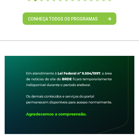
CONHEÇA TODOS OS PROGRAMAS