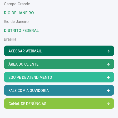
Campo Grande
RIO DE JANEIRO
Rio de Janeiro
DISTRITO FEDERAL
Brasília
ACESSAR WEBMAIL
ÁREA DO CLIENTE
EQUIPE DE ATENDIMENTO
FALE COM A OUVIDORIA
CANAL DE DENÚNCIAS