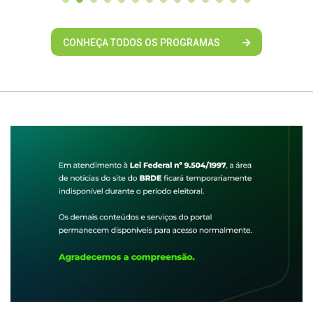
CONHEÇA TODOS OS PROGRAMAS