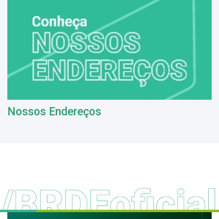
Nossos Endereços