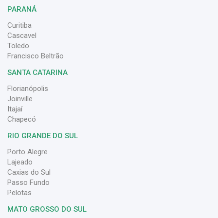
PARANÁ
Curitiba
Cascavel
Toledo
Francisco Beltrão
SANTA CATARINA
Florianópolis
Joinville
Itajaí
Chapecó
RIO GRANDE DO SUL
Porto Alegre
Lajeado
Caxias do Sul
Passo Fundo
Pelotas
MATO GROSSO DO SUL