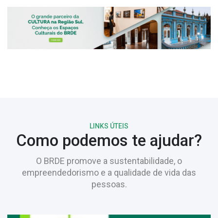
LINKS ÚTEIS
Como podemos te ajudar?
O BRDE promove a sustentabilidade, o
empreendedorismo e a qualidade de vida das
pessoas.