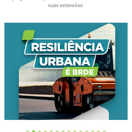
suas extensões: