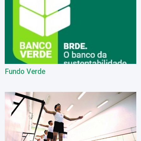
Fundo Verde