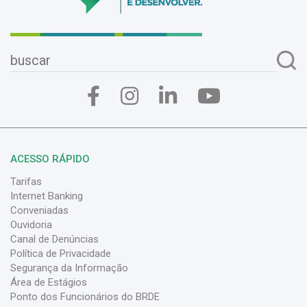
ACESSO RÁPIDO
Tarifas
Internet Banking
Conveniadas
Ouvidoria
Canal de Denúncias
Política de Privacidade
Segurança da Informação
Área de Estágios
Ponto dos Funcionários do BRDE