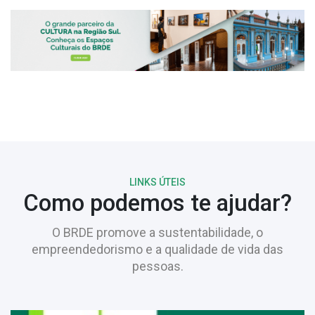
LINKS ÚTEIS
Como podemos te ajudar?
O BRDE promove a sustentabilidade, o
empreendedorismo e a qualidade de vida das
pessoas.