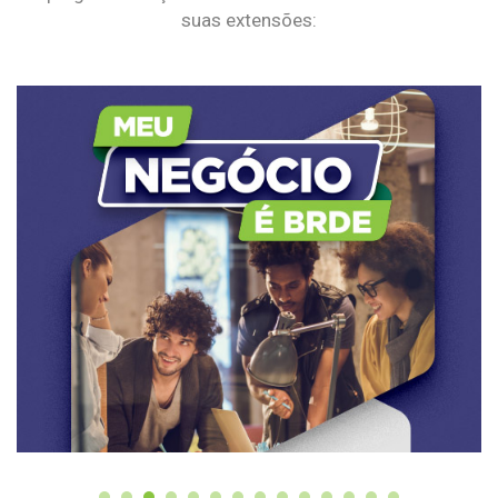
suas extensões: