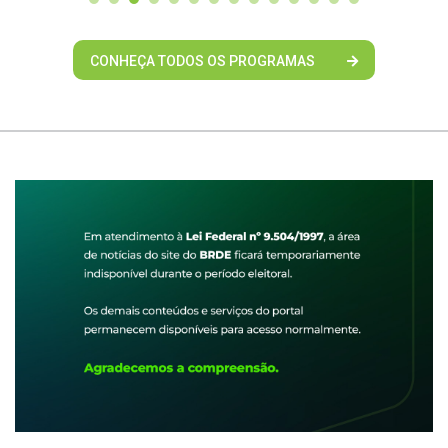
CONHEÇA TODOS OS PROGRAMAS