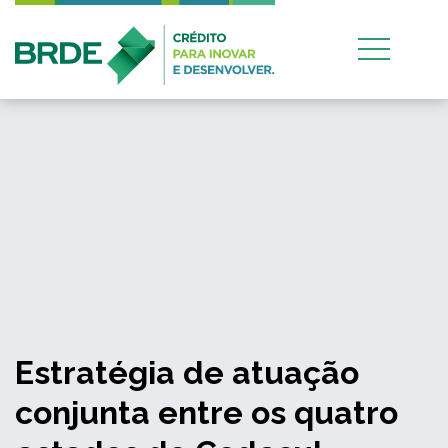
Estratégia de atuação
conjunta entre os quatro