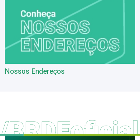
Nossos Endereços