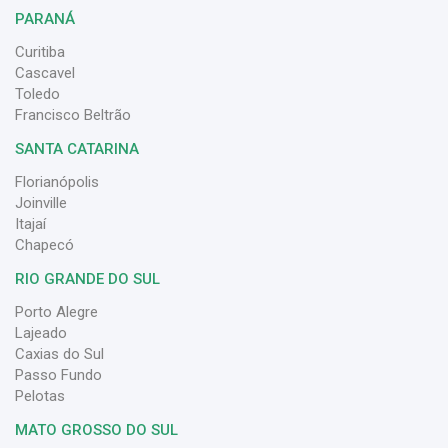
PARANÁ
Curitiba
Cascavel
Toledo
Francisco Beltrão
SANTA CATARINA
Florianópolis
Joinville
Itajaí
Chapecó
RIO GRANDE DO SUL
Porto Alegre
Lajeado
Caxias do Sul
Passo Fundo
Pelotas
MATO GROSSO DO SUL