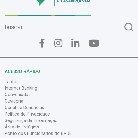
ACESSO RÁPIDO
Tarifas
Internet Banking
Conveniadas
Ouvidoria
Canal de Denúncias
Política de Privacidade
Segurança da Informação
Área de Estágios
Ponto dos Funcionários do BRDE