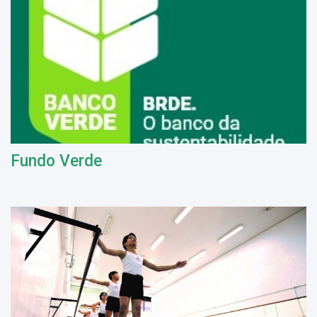
Fundo Verde