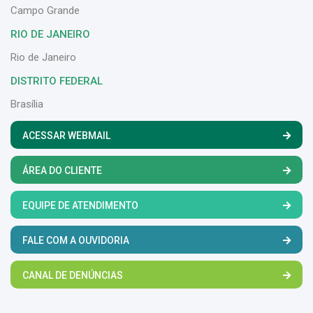
Campo Grande
RIO DE JANEIRO
Rio de Janeiro
DISTRITO FEDERAL
Brasília
ACESSAR WEBMAIL
ÁREA DO CLIENTE
EQUIPE DE ATENDIMENTO
FALE COM A OUVIDORIA
CANAL DE DENÚNCIAS