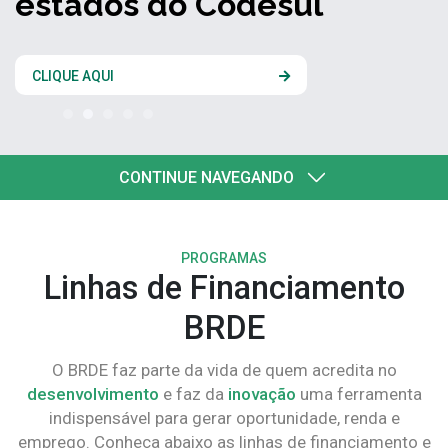
estados do Codesul
CLIQUE AQUI
CONTINUE NAVEGANDO
PROGRAMAS
Linhas de Financiamento
BRDE
O BRDE faz parte da vida de quem acredita no
desenvolvimento
e faz da
inovação
uma ferramenta
indispensável para gerar oportunidade, renda e
emprego. Conheça abaixo as linhas de financiamento e