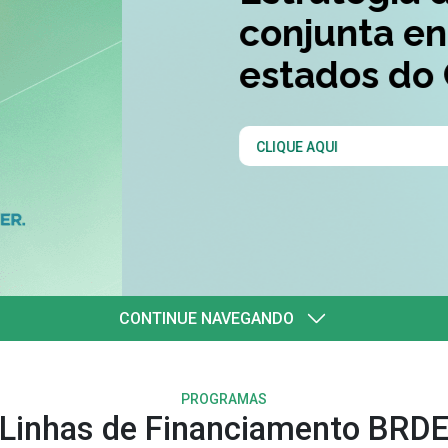
quatro
l
CONTINUE NAVEGANDO
PROGRAMAS
Linhas de Financiamento BRD