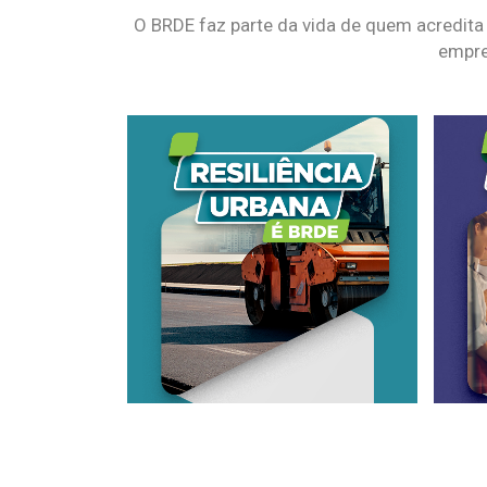
O BRDE faz parte da vida de quem acredita
empre