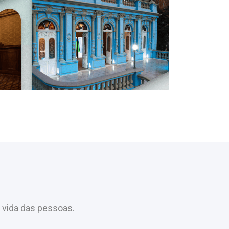
 vida das pessoas.