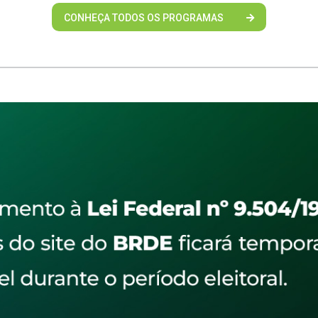
CONHEÇA TODOS OS PROGRAMAS