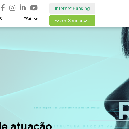
Internet Banking
S
FSA
Fazer Simulação