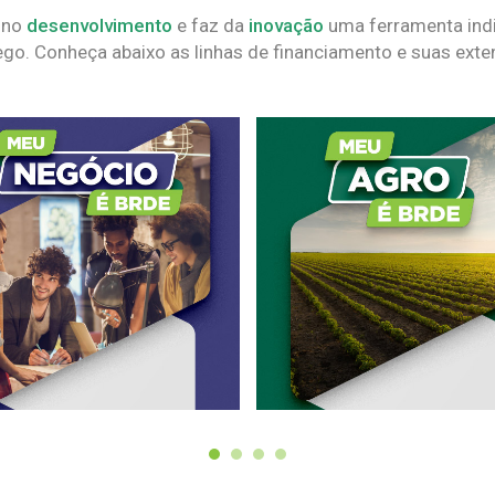
 no
desenvolvimento
e faz da
inovação
uma ferramenta indi
go. Conheça abaixo as linhas de financiamento e suas exte