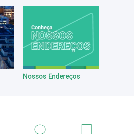
Nossos Endereços