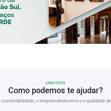
LINKS ÚTEIS
Como podemos te ajudar?
sustentabilidade, o empreendedorismo e a qualidade de