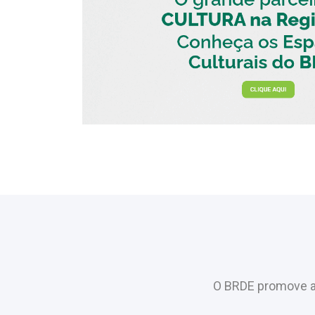
O BRDE promove a 