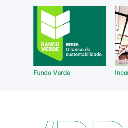
Fundo Verde
Ince